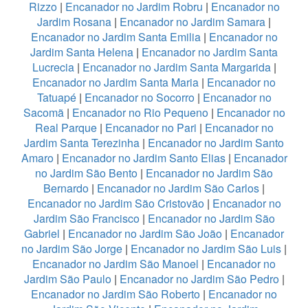
Rizzo
|
Encanador no Jardim Robru
|
Encanador no
Jardim Rosana
|
Encanador no Jardim Samara
|
Encanador no Jardim Santa Emilia
|
Encanador no
Jardim Santa Helena
|
Encanador no Jardim Santa
Lucrecia
|
Encanador no Jardim Santa Margarida
|
Encanador no Jardim Santa Maria
|
Encanador no
Tatuapé
|
Encanador no Socorro
|
Encanador no
Sacomã
|
Encanador no Rio Pequeno
|
Encanador no
Real Parque
|
Encanador no Pari
|
Encanador no
Jardim Santa Terezinha
|
Encanador no Jardim Santo
Amaro
|
Encanador no Jardim Santo Elias
|
Encanador
no Jardim São Bento
|
Encanador no Jardim São
Bernardo
|
Encanador no Jardim São Carlos
|
Encanador no Jardim São Cristovão
|
Encanador no
Jardim São Francisco
|
Encanador no Jardim São
Gabriel
|
Encanador no Jardim São João
|
Encanador
no Jardim São Jorge
|
Encanador no Jardim São Luis
|
Encanador no Jardim São Manoel
|
Encanador no
Jardim São Paulo
|
Encanador no Jardim São Pedro
|
Encanador no Jardim São Roberto
|
Encanador no