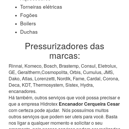
Torneiras elétricas
Fogões
Boilers
Duchas
Pressurizadores das
marcas:
Rinnai, Komeco, Bosch, Brastemp, Consul, Eletrolux,
GE, Geraltherm,Cosmopolita, Orbis, Cumulus, JMS,
Dako, Atlas, Lorenzetti, Nordik, Fame, Cardal, Corona,
Deca, KDT, Thermosystem, Sistex, Hydra,
encanadores.
Há também, outros serviços que você possa precisar e
que a empresa Hidrotex
Encanador Cerqueira Cesar
com certeza pode ajudar.
Nós possuímos muitos
outros serviços que podem ser uteis para você. Basta
nos ligar a qualquer momento e solicitar o seu