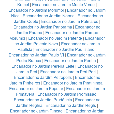
Kemel
|
Encanador no Jardim Monte Verde
|
Encanador no Jardim Morumbi
|
Encanador no Jardim
Nice
|
Encanador no Jardim Norma
|
Encanador no
Jardim Odete
|
Encanador no Jardim Palmares
|
Encanador no Jardim Panorama
|
Encanador no
Jardim Parana
|
Encanador no Jardim Parque
Morumbi
|
Encanador no Jardim Patente
|
Encanador
no Jardim Patente Novo
|
Encanador no Jardim
Paulista
|
Encanador no Jardim Paulistano
|
Encanador no Jardim Paulo VI
|
Encanador no Jardim
Pedra Branca
|
Encanador no Jardim Penha
|
Encanador no Jardim Pereira Leite
|
Encanador no
Jardim Peri
|
Encanador no Jardim Peri Peri
|
Encanador no Jardim Petropolis
|
Encanador no
Jardim Pinheiros
|
Encanador no Jardim Piratininga
|
Encanador no Jardim Popular
|
Encanador no Jardim
Primavera
|
Encanador no Jardim Promissão
|
Encanador no Jardim Prudência
|
Encanador no
Jardim Regina
|
Encanador no Jardim Regis
|
Encanador no Jardim Rincão
|
Encanador no Jardim