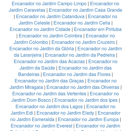
Encanador no Jardim Campo Limpo
|
Encanador no
Jardim Caravelas
|
Encanador no Jardim Casa Grande
|
Encanador no Jardim Catanduva
|
Encanador no
Jardim Celeste
|
Encanador no Jardim Celia
|
Encanador no Jardim Cidade
|
Encanador em Pirituba
|
Encanador no Jardim Coimbra
|
Encanador no
Jardim Colombo
|
Encanador no Jardim Cruzeiro
|
Encanador no Jardim da Glória
|
Encanador no Jardim
da Laranjeira
|
Encanador no Jardim da Pedreira
|
Encanador no Jardim das Acacias
|
Encanador no
Jardim da Saúde
|
Encanador no Jardim das
Bandeiras
|
Encanador no Jardim das Flores
|
Encanador no Jardim das Graças
|
Encanador no
Jardim Miragaia
|
Encanador no Jardim das Oliveiras
|
Encanador no Jardim das Vertentes
|
Encanador no
Jardim Dom Bosco
|
Encanador no Jardim dos Ipes
|
Encanador no Jardim dos Lagos
|
Encanador no
Jardim Edi
|
Encanador no Jardim Eledy
|
Encanador
no Jardim Esmeralda
|
Encanador no Jardim Europa
|
Encanador no Jardim Everest
|
Encanador no Jardim