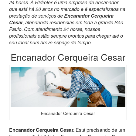
24 horas. A Hidrotex é uma empresa de encanador
que está há 20 anos no mercado e é especializada na
prestação de serviços de
Encanador Cerqueira
Cesar
, atendendo residências em toda a grande São
Paulo. Com atendimento 24 horas, nossos
profissionais estão sempre prontos para chegar até o
seu local num breve espaço de tempo.
Encanador Cerqueira Cesar
Encanador Cerqueira Cesar
Encanador Cerqueira Cesar.
Está precisando de um