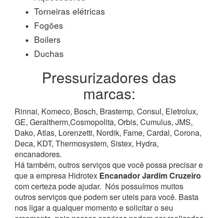
Torneiras elétricas
Fogões
Boilers
Duchas
Pressurizadores das
marcas:
Rinnai, Komeco, Bosch, Brastemp, Consul, Eletrolux,
GE, Geraltherm,Cosmopolita, Orbis, Cumulus, JMS,
Dako, Atlas, Lorenzetti, Nordik, Fame, Cardal, Corona,
Deca, KDT, Thermosystem, Sistex, Hydra,
encanadores.
Há também, outros serviços que você possa precisar e
que a empresa Hidrotex
Encanador Jardim Cruzeiro
com certeza pode ajudar.
Nós possuímos muitos
outros serviços que podem ser uteis para você. Basta
nos ligar a qualquer momento e solicitar o seu