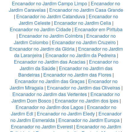
Encanador no Jardim Campo Limpo
|
Encanador no
Jardim Caravelas
|
Encanador no Jardim Casa Grande
|
Encanador no Jardim Catanduva
|
Encanador no
Jardim Celeste
|
Encanador no Jardim Celia
|
Encanador no Jardim Cidade
|
Encanador em Pirituba
|
Encanador no Jardim Coimbra
|
Encanador no
Jardim Colombo
|
Encanador no Jardim Cruzeiro
|
Encanador no Jardim da Glória
|
Encanador no Jardim
da Laranjeira
|
Encanador no Jardim da Pedreira
|
Encanador no Jardim das Acacias
|
Encanador no
Jardim da Saúde
|
Encanador no Jardim das
Bandeiras
|
Encanador no Jardim das Flores
|
Encanador no Jardim das Graças
|
Encanador no
Jardim Miragaia
|
Encanador no Jardim das Oliveiras
|
Encanador no Jardim das Vertentes
|
Encanador no
Jardim Dom Bosco
|
Encanador no Jardim dos Ipes
|
Encanador no Jardim dos Lagos
|
Encanador no
Jardim Edi
|
Encanador no Jardim Eledy
|
Encanador
no Jardim Esmeralda
|
Encanador no Jardim Europa
|
Encanador no Jardim Everest
|
Encanador no Jardim