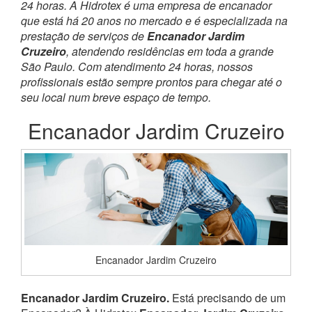
24 horas. A Hidrotex é uma empresa de encanador
que está há 20 anos no mercado e é especializada na
prestação de serviços de
Encanador Jardim
Cruzeiro
, atendendo residências em toda a grande
São Paulo. Com atendimento 24 horas, nossos
profissionais estão sempre prontos para chegar até o
seu local num breve espaço de tempo.
Encanador Jardim Cruzeiro
Encanador Jardim Cruzeiro
Encanador Jardim Cruzeiro.
Está precisando de um