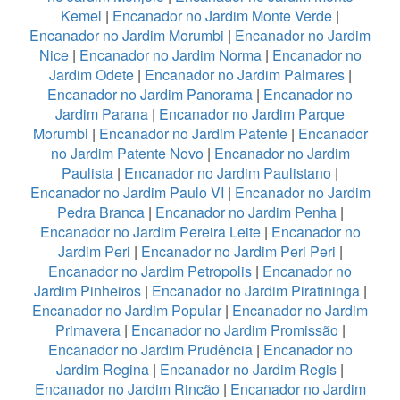
Kemel
|
Encanador no Jardim Monte Verde
|
Encanador no Jardim Morumbi
|
Encanador no Jardim
Nice
|
Encanador no Jardim Norma
|
Encanador no
Jardim Odete
|
Encanador no Jardim Palmares
|
Encanador no Jardim Panorama
|
Encanador no
Jardim Parana
|
Encanador no Jardim Parque
Morumbi
|
Encanador no Jardim Patente
|
Encanador
no Jardim Patente Novo
|
Encanador no Jardim
Paulista
|
Encanador no Jardim Paulistano
|
Encanador no Jardim Paulo VI
|
Encanador no Jardim
Pedra Branca
|
Encanador no Jardim Penha
|
Encanador no Jardim Pereira Leite
|
Encanador no
Jardim Peri
|
Encanador no Jardim Peri Peri
|
Encanador no Jardim Petropolis
|
Encanador no
Jardim Pinheiros
|
Encanador no Jardim Piratininga
|
Encanador no Jardim Popular
|
Encanador no Jardim
Primavera
|
Encanador no Jardim Promissão
|
Encanador no Jardim Prudência
|
Encanador no
Jardim Regina
|
Encanador no Jardim Regis
|
Encanador no Jardim Rincão
|
Encanador no Jardim