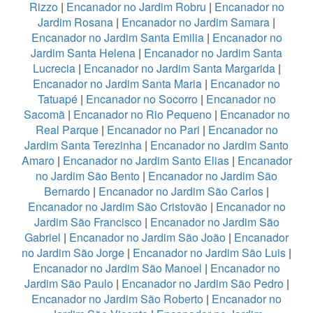
Rizzo
|
Encanador no Jardim Robru
|
Encanador no
Jardim Rosana
|
Encanador no Jardim Samara
|
Encanador no Jardim Santa Emilia
|
Encanador no
Jardim Santa Helena
|
Encanador no Jardim Santa
Lucrecia
|
Encanador no Jardim Santa Margarida
|
Encanador no Jardim Santa Maria
|
Encanador no
Tatuapé
|
Encanador no Socorro
|
Encanador no
Sacomã
|
Encanador no Rio Pequeno
|
Encanador no
Real Parque
|
Encanador no Pari
|
Encanador no
Jardim Santa Terezinha
|
Encanador no Jardim Santo
Amaro
|
Encanador no Jardim Santo Elias
|
Encanador
no Jardim São Bento
|
Encanador no Jardim São
Bernardo
|
Encanador no Jardim São Carlos
|
Encanador no Jardim São Cristovão
|
Encanador no
Jardim São Francisco
|
Encanador no Jardim São
Gabriel
|
Encanador no Jardim São João
|
Encanador
no Jardim São Jorge
|
Encanador no Jardim São Luis
|
Encanador no Jardim São Manoel
|
Encanador no
Jardim São Paulo
|
Encanador no Jardim São Pedro
|
Encanador no Jardim São Roberto
|
Encanador no