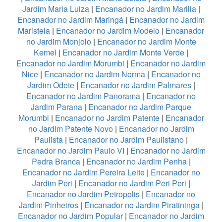
Jardim Maria Luiza
|
Encanador no Jardim Marilia
|
Encanador no Jardim Maringá
|
Encanador no Jardim
Maristela
|
Encanador no Jardim Modelo
|
Encanador
no Jardim Monjolo
|
Encanador no Jardim Monte
Kemel
|
Encanador no Jardim Monte Verde
|
Encanador no Jardim Morumbi
|
Encanador no Jardim
Nice
|
Encanador no Jardim Norma
|
Encanador no
Jardim Odete
|
Encanador no Jardim Palmares
|
Encanador no Jardim Panorama
|
Encanador no
Jardim Parana
|
Encanador no Jardim Parque
Morumbi
|
Encanador no Jardim Patente
|
Encanador
no Jardim Patente Novo
|
Encanador no Jardim
Paulista
|
Encanador no Jardim Paulistano
|
Encanador no Jardim Paulo VI
|
Encanador no Jardim
Pedra Branca
|
Encanador no Jardim Penha
|
Encanador no Jardim Pereira Leite
|
Encanador no
Jardim Peri
|
Encanador no Jardim Peri Peri
|
Encanador no Jardim Petropolis
|
Encanador no
Jardim Pinheiros
|
Encanador no Jardim Piratininga
|
Encanador no Jardim Popular
|
Encanador no Jardim