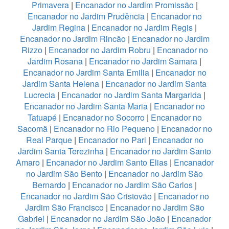
Primavera
|
Encanador no Jardim Promissão
|
Encanador no Jardim Prudência
|
Encanador no
Jardim Regina
|
Encanador no Jardim Regis
|
Encanador no Jardim Rincão
|
Encanador no Jardim
Rizzo
|
Encanador no Jardim Robru
|
Encanador no
Jardim Rosana
|
Encanador no Jardim Samara
|
Encanador no Jardim Santa Emilia
|
Encanador no
Jardim Santa Helena
|
Encanador no Jardim Santa
Lucrecia
|
Encanador no Jardim Santa Margarida
|
Encanador no Jardim Santa Maria
|
Encanador no
Tatuapé
|
Encanador no Socorro
|
Encanador no
Sacomã
|
Encanador no Rio Pequeno
|
Encanador no
Real Parque
|
Encanador no Pari
|
Encanador no
Jardim Santa Terezinha
|
Encanador no Jardim Santo
Amaro
|
Encanador no Jardim Santo Elias
|
Encanador
no Jardim São Bento
|
Encanador no Jardim São
Bernardo
|
Encanador no Jardim São Carlos
|
Encanador no Jardim São Cristovão
|
Encanador no
Jardim São Francisco
|
Encanador no Jardim São
Gabriel
|
Encanador no Jardim São João
|
Encanador