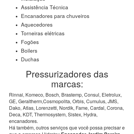
Assistência Técnica
Encanadores para chuveiros
Aquecedores
Torneiras elétricas
Fogões
Boilers
Duchas
Pressurizadores das
marcas:
Rinnai, Komeco, Bosch, Brastemp, Consul, Eletrolux,
GE, Geraltherm,Cosmopolita, Orbis, Cumulus, JMS,
Dako, Atlas, Lorenzetti, Nordik, Fame, Cardal, Corona,
Deca, KDT, Thermosystem, Sistex, Hydra,
encanadores.
Há também, outros serviços que você possa precisar e