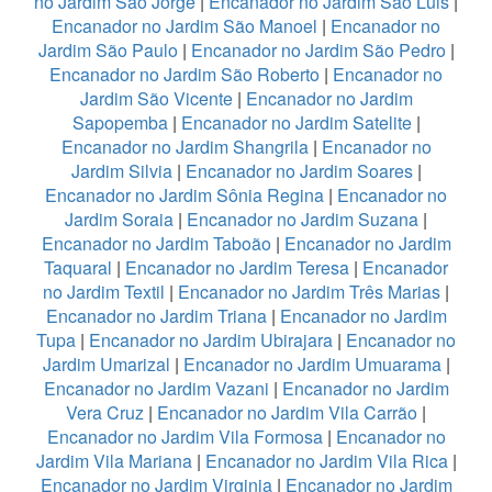
no Jardim São Jorge
|
Encanador no Jardim São Luis
|
Encanador no Jardim São Manoel
|
Encanador no
Jardim São Paulo
|
Encanador no Jardim São Pedro
|
Encanador no Jardim São Roberto
|
Encanador no
Jardim São Vicente
|
Encanador no Jardim
Sapopemba
|
Encanador no Jardim Satelite
|
Encanador no Jardim Shangrila
|
Encanador no
Jardim Silvia
|
Encanador no Jardim Soares
|
Encanador no Jardim Sônia Regina
|
Encanador no
Jardim Soraia
|
Encanador no Jardim Suzana
|
Encanador no Jardim Taboão
|
Encanador no Jardim
Taquaral
|
Encanador no Jardim Teresa
|
Encanador
no Jardim Textil
|
Encanador no Jardim Três Marias
|
Encanador no Jardim Triana
|
Encanador no Jardim
Tupa
|
Encanador no Jardim Ubirajara
|
Encanador no
Jardim Umarizal
|
Encanador no Jardim Umuarama
|
Encanador no Jardim Vazani
|
Encanador no Jardim
Vera Cruz
|
Encanador no Jardim Vila Carrão
|
Encanador no Jardim Vila Formosa
|
Encanador no
Jardim Vila Mariana
|
Encanador no Jardim Vila Rica
|
Encanador no Jardim Virginia
|
Encanador no Jardim