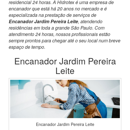
residencial 24 horas. A Hidrotex é uma empresa de
encanador que está há 20 anos no mercado e é
especializada na prestação de serviços de
Encanador Jardim Pereira Leite
, atendendo
residências em toda a grande São Paulo. Com
atendimento 24 horas, nossos profissionais estão
sempre prontos para chegar até o seu local num breve
espaço de tempo.
Encanador Jardim Pereira
Leite
Encanador Jardim Pereira Leite