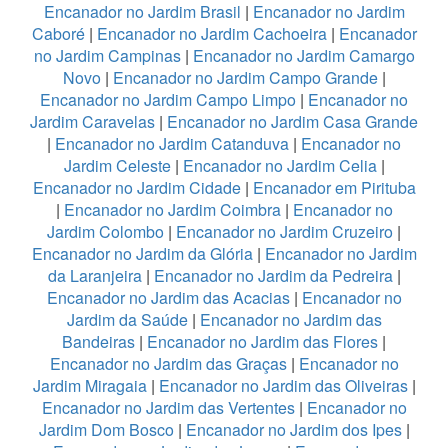
Encanador no Jardim Brasil
|
Encanador no Jardim
Caboré
|
Encanador no Jardim Cachoeira
|
Encanador
no Jardim Campinas
|
Encanador no Jardim Camargo
Novo
|
Encanador no Jardim Campo Grande
|
Encanador no Jardim Campo Limpo
|
Encanador no
Jardim Caravelas
|
Encanador no Jardim Casa Grande
|
Encanador no Jardim Catanduva
|
Encanador no
Jardim Celeste
|
Encanador no Jardim Celia
|
Encanador no Jardim Cidade
|
Encanador em Pirituba
|
Encanador no Jardim Coimbra
|
Encanador no
Jardim Colombo
|
Encanador no Jardim Cruzeiro
|
Encanador no Jardim da Glória
|
Encanador no Jardim
da Laranjeira
|
Encanador no Jardim da Pedreira
|
Encanador no Jardim das Acacias
|
Encanador no
Jardim da Saúde
|
Encanador no Jardim das
Bandeiras
|
Encanador no Jardim das Flores
|
Encanador no Jardim das Graças
|
Encanador no
Jardim Miragaia
|
Encanador no Jardim das Oliveiras
|
Encanador no Jardim das Vertentes
|
Encanador no
Jardim Dom Bosco
|
Encanador no Jardim dos Ipes
|