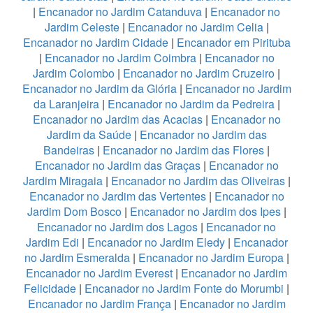
|
Encanador no Jardim Catanduva
|
Encanador no
Jardim Celeste
|
Encanador no Jardim Celia
|
Encanador no Jardim Cidade
|
Encanador em Pirituba
|
Encanador no Jardim Coimbra
|
Encanador no
Jardim Colombo
|
Encanador no Jardim Cruzeiro
|
Encanador no Jardim da Glória
|
Encanador no Jardim
da Laranjeira
|
Encanador no Jardim da Pedreira
|
Encanador no Jardim das Acacias
|
Encanador no
Jardim da Saúde
|
Encanador no Jardim das
Bandeiras
|
Encanador no Jardim das Flores
|
Encanador no Jardim das Graças
|
Encanador no
Jardim Miragaia
|
Encanador no Jardim das Oliveiras
|
Encanador no Jardim das Vertentes
|
Encanador no
Jardim Dom Bosco
|
Encanador no Jardim dos Ipes
|
Encanador no Jardim dos Lagos
|
Encanador no
Jardim Edi
|
Encanador no Jardim Eledy
|
Encanador
no Jardim Esmeralda
|
Encanador no Jardim Europa
|
Encanador no Jardim Everest
|
Encanador no Jardim
Felicidade
|
Encanador no Jardim Fonte do Morumbi
|
Encanador no Jardim França
|
Encanador no Jardim