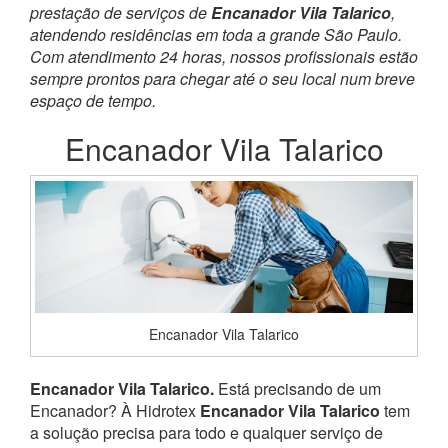
prestação de serviços de
Encanador Vila Talarico
,
atendendo residências em toda a grande São Paulo.
Com atendimento 24 horas, nossos profissionais estão
sempre prontos para chegar até o seu local num breve
espaço de tempo.
Encanador Vila Talarico
Encanador Vila Talarico
Encanador Vila Talarico.
Está precisando de um
Encanador? À Hidrotex
Encanador Vila Talarico
tem
a solução precisa para todo e qualquer serviço de