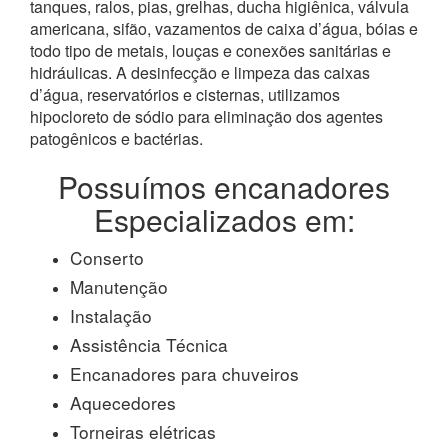
tanques, ralos, pias, grelhas, ducha higiênica, válvula
americana, sifão, vazamentos de caixa d’água, bóias e
todo tipo de metais, louças e conexões sanitárias e
hidráulicas. A desinfecção e limpeza das caixas
d’água, reservatórios e cisternas, utilizamos
hipocloreto de sódio para eliminação dos agentes
patogênicos e bactérias.
Possuímos encanadores
Especializados em:
Conserto
Manutenção
Instalação
Assistência Técnica
Encanadores para chuveiros
Aquecedores
Torneiras elétricas