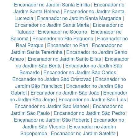
Encanador no Jardim Santa Emilia
|
Encanador no
Jardim Santa Helena
|
Encanador no Jardim Santa
Lucrecia
|
Encanador no Jardim Santa Margarida
|
Encanador no Jardim Santa Maria
|
Encanador no
Tatuapé
|
Encanador no Socorro
|
Encanador no
Sacomã
|
Encanador no Rio Pequeno
|
Encanador no
Real Parque
|
Encanador no Pari
|
Encanador no
Jardim Santa Terezinha
|
Encanador no Jardim Santo
Amaro
|
Encanador no Jardim Santo Elias
|
Encanador
no Jardim São Bento
|
Encanador no Jardim São
Bernardo
|
Encanador no Jardim São Carlos
|
Encanador no Jardim São Cristovão
|
Encanador no
Jardim São Francisco
|
Encanador no Jardim São
Gabriel
|
Encanador no Jardim São João
|
Encanador
no Jardim São Jorge
|
Encanador no Jardim São Luis
|
Encanador no Jardim São Manoel
|
Encanador no
Jardim São Paulo
|
Encanador no Jardim São Pedro
|
Encanador no Jardim São Roberto
|
Encanador no
Jardim São Vicente
|
Encanador no Jardim
Sapopemba
|
Encanador no Jardim Satelite
|