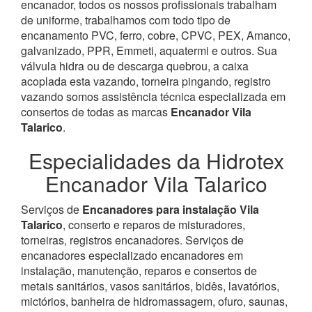
encanador, todos os nossos profissionais trabalham
de uniforme, trabalhamos com todo tipo de
encanamento PVC, ferro, cobre, CPVC, PEX, Amanco,
galvanizado, PPR, Emmeti, aquatermi e outros. Sua
válvula hidra ou de descarga quebrou, a caixa
acoplada esta vazando, torneira pingando, registro
vazando somos assistência técnica especializada em
consertos de todas as marcas
Encanador Vila
Talarico
.
Especialidades da Hidrotex
Encanador Vila Talarico
Serviços de
Encanadores para instalação Vila
Talarico
, conserto e reparos de misturadores,
torneiras, registros encanadores. Serviços de
encanadores especializado encanadores em
instalação, manutenção, reparos e consertos de
metais sanitários, vasos sanitários, bidês, lavatórios,
mictórios, banheira de hidromassagem, ofuro, saunas,