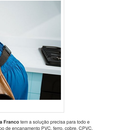
a Franco
tem a solução precisa para todo e
tipo de encanamento PVC, ferro, cobre, CPVC,