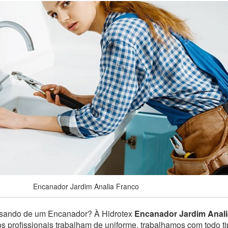
Encanador Jardim Analia Franco
isando de um Encanador? À Hidrotex
Encanador Jardim Anali
os profissionais trabalham de uniforme, trabalhamos com todo 