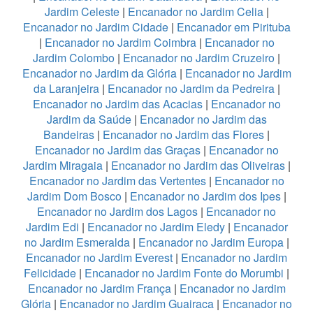
Jardim Celeste
|
Encanador no Jardim Celia
|
Encanador no Jardim Cidade
|
Encanador em Pirituba
|
Encanador no Jardim Coimbra
|
Encanador no
Jardim Colombo
|
Encanador no Jardim Cruzeiro
|
Encanador no Jardim da Glória
|
Encanador no Jardim
da Laranjeira
|
Encanador no Jardim da Pedreira
|
Encanador no Jardim das Acacias
|
Encanador no
Jardim da Saúde
|
Encanador no Jardim das
Bandeiras
|
Encanador no Jardim das Flores
|
Encanador no Jardim das Graças
|
Encanador no
Jardim Miragaia
|
Encanador no Jardim das Oliveiras
|
Encanador no Jardim das Vertentes
|
Encanador no
Jardim Dom Bosco
|
Encanador no Jardim dos Ipes
|
Encanador no Jardim dos Lagos
|
Encanador no
Jardim Edi
|
Encanador no Jardim Eledy
|
Encanador
no Jardim Esmeralda
|
Encanador no Jardim Europa
|
Encanador no Jardim Everest
|
Encanador no Jardim
Felicidade
|
Encanador no Jardim Fonte do Morumbi
|
Encanador no Jardim França
|
Encanador no Jardim
Glória
|
Encanador no Jardim Guairaca
|
Encanador no