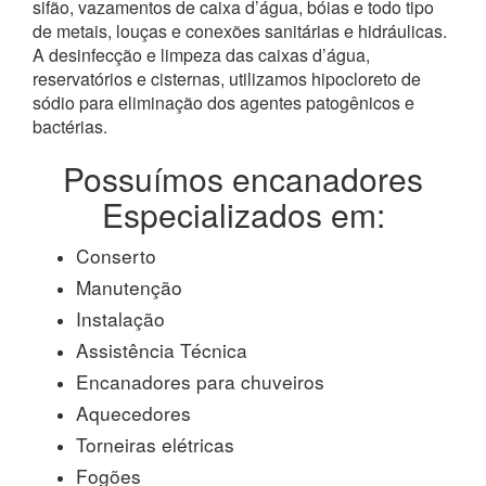
sifão, vazamentos de caixa d’água, bóias e todo tipo
de metais, louças e conexões sanitárias e hidráulicas.
A desinfecção e limpeza das caixas d’água,
reservatórios e cisternas, utilizamos hipocloreto de
sódio para eliminação dos agentes patogênicos e
bactérias.
Possuímos encanadores
Especializados em:
Conserto
Manutenção
Instalação
Assistência Técnica
Encanadores para chuveiros
Aquecedores
Torneiras elétricas
Fogões