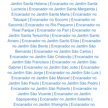
Jardim Santa Helena
|
Encanador no Jardim Santa
Lucrecia
|
Encanador no Jardim Santa Margarida
|
Encanador no Jardim Santa Maria
|
Encanador no
Tatuapé
|
Encanador no Socorro
|
Encanador no
Sacomã
|
Encanador no Rio Pequeno
|
Encanador no
Real Parque
|
Encanador no Pari
|
Encanador no
Jardim Santa Terezinha
|
Encanador no Jardim Santo
Amaro
|
Encanador no Jardim Santo Elias
|
Encanador
no Jardim São Bento
|
Encanador no Jardim São
Bernardo
|
Encanador no Jardim São Carlos
|
Encanador no Jardim São Cristovão
|
Encanador no
Jardim São Francisco
|
Encanador no Jardim São
Gabriel
|
Encanador no Jardim São João
|
Encanador
no Jardim São Jorge
|
Encanador no Jardim São Luis
|
Encanador no Jardim São Manoel
|
Encanador no
Jardim São Paulo
|
Encanador no Jardim São Pedro
|
Encanador no Jardim São Roberto
|
Encanador no
Jardim São Vicente
|
Encanador no Jardim
Sapopemba
|
Encanador no Jardim Satelite
|
Encanador no Jardim Shangrila
|
Encanador no