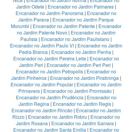
Nice
|
Encanador no Jardim Norma
|
Encanador no
Jardim Odete
|
Encanador no Jardim Palmares
|
Encanador no Jardim Panorama
|
Encanador no
Jardim Parana
|
Encanador no Jardim Parque
Morumbi
|
Encanador no Jardim Patente
|
Encanador
no Jardim Patente Novo
|
Encanador no Jardim
Paulista
|
Encanador no Jardim Paulistano
|
Encanador no Jardim Paulo VI
|
Encanador no Jardim
Pedra Branca
|
Encanador no Jardim Penha
|
Encanador no Jardim Pereira Leite
|
Encanador no
Jardim Peri
|
Encanador no Jardim Peri Peri
|
Encanador no Jardim Petropolis
|
Encanador no
Jardim Pinheiros
|
Encanador no Jardim Piratininga
|
Encanador no Jardim Popular
|
Encanador no Jardim
Primavera
|
Encanador no Jardim Promissão
|
Encanador no Jardim Prudência
|
Encanador no
Jardim Regina
|
Encanador no Jardim Regis
|
Encanador no Jardim Rincão
|
Encanador no Jardim
Rizzo
|
Encanador no Jardim Robru
|
Encanador no
Jardim Rosana
|
Encanador no Jardim Samara
|
Encanador no Jardim Santa Emilia
|
Encanador no