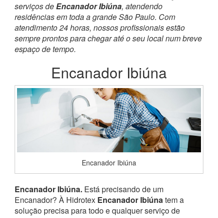
serviços de
Encanador Ibiúna
, atendendo
residências em toda a grande São Paulo. Com
atendimento 24 horas, nossos profissionais estão
sempre prontos para chegar até o seu local num breve
espaço de tempo.
Encanador Ibiúna
Encanador Ibiúna
Encanador Ibiúna.
Está precisando de um
Encanador? À Hidrotex
Encanador Ibiúna
tem a
solução precisa para todo e qualquer serviço de