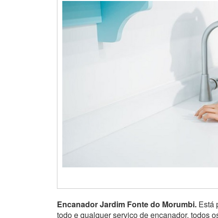
Encanador Jardim Fonte do Morumbi.
Está 
todo e qualquer serviço de encanador, todos o