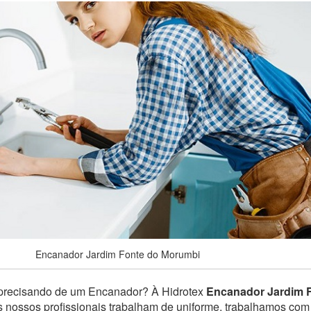
Encanador Jardim Fonte do Morumbi
precisando de um Encanador? À Hidrotex
Encanador Jardim 
s nossos profissionais trabalham de uniforme, trabalhamos com