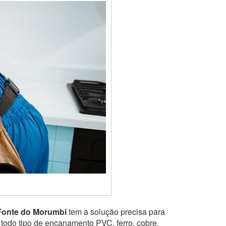
Fonte do Morumbi
tem a solução precisa para
 todo tipo de encanamento PVC, ferro, cobre,