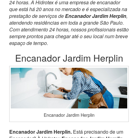
24 horas. A Hidrotex é uma empresa de encanador
que está há 20 anos no mercado e é especializada na
prestação de serviços de
Encanador Jardim Herplin
,
atendendo residências em toda a grande São Paulo.
Com atendimento 24 horas, nossos profissionais estão
sempre prontos para chegar até o seu local num breve
espaço de tempo.
Encanador Jardim Herplin
Encanador Jardim Herplin
Encanador Jardim Herplin.
Está precisando de um