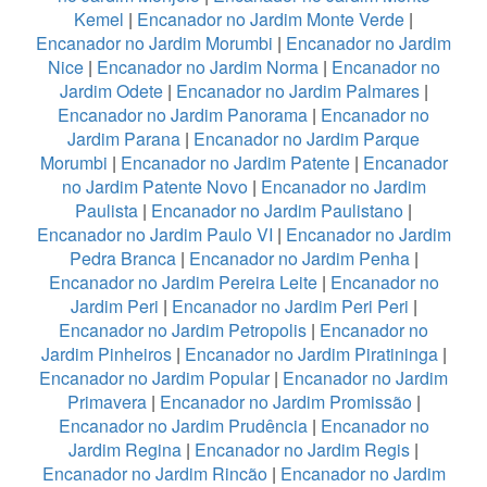
Kemel
|
Encanador no Jardim Monte Verde
|
Encanador no Jardim Morumbi
|
Encanador no Jardim
Nice
|
Encanador no Jardim Norma
|
Encanador no
Jardim Odete
|
Encanador no Jardim Palmares
|
Encanador no Jardim Panorama
|
Encanador no
Jardim Parana
|
Encanador no Jardim Parque
Morumbi
|
Encanador no Jardim Patente
|
Encanador
no Jardim Patente Novo
|
Encanador no Jardim
Paulista
|
Encanador no Jardim Paulistano
|
Encanador no Jardim Paulo VI
|
Encanador no Jardim
Pedra Branca
|
Encanador no Jardim Penha
|
Encanador no Jardim Pereira Leite
|
Encanador no
Jardim Peri
|
Encanador no Jardim Peri Peri
|
Encanador no Jardim Petropolis
|
Encanador no
Jardim Pinheiros
|
Encanador no Jardim Piratininga
|
Encanador no Jardim Popular
|
Encanador no Jardim
Primavera
|
Encanador no Jardim Promissão
|
Encanador no Jardim Prudência
|
Encanador no
Jardim Regina
|
Encanador no Jardim Regis
|
Encanador no Jardim Rincão
|
Encanador no Jardim