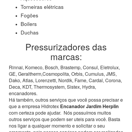
Torneiras elétricas
Fogões
Boilers
Duchas
Pressurizadores das
marcas:
Rinnai, Komeco, Bosch, Brastemp, Consul, Eletrolux,
GE, Geraltherm,Cosmopolita, Orbis, Cumulus, JMS,
Dako, Atlas, Lorenzetti, Nordik, Fame, Cardal, Corona,
Deca, KDT, Thermosystem, Sistex, Hydra,
encanadores.
Há também, outros serviços que você possa precisar e
que a empresa Hidrotex
Encanador Jardim Herplin
com certeza pode ajudar.
Nós possuímos muitos
outros serviços que podem ser uteis para você. Basta
nos ligar a qualquer momento e solicitar o seu