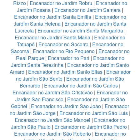
Rizzo
|
Encanador no Jardim Robru
|
Encanador no
Jardim Rosana
|
Encanador no Jardim Samara
|
Encanador no Jardim Santa Emilia
|
Encanador no
Jardim Santa Helena
|
Encanador no Jardim Santa
Lucrecia
|
Encanador no Jardim Santa Margarida
|
Encanador no Jardim Santa Maria
|
Encanador no
Tatuapé
|
Encanador no Socorro
|
Encanador no
Sacomã
|
Encanador no Rio Pequeno
|
Encanador no
Real Parque
|
Encanador no Pari
|
Encanador no
Jardim Santa Terezinha
|
Encanador no Jardim Santo
Amaro
|
Encanador no Jardim Santo Elias
|
Encanador
no Jardim São Bento
|
Encanador no Jardim São
Bernardo
|
Encanador no Jardim São Carlos
|
Encanador no Jardim São Cristovão
|
Encanador no
Jardim São Francisco
|
Encanador no Jardim São
Gabriel
|
Encanador no Jardim São João
|
Encanador
no Jardim São Jorge
|
Encanador no Jardim São Luis
|
Encanador no Jardim São Manoel
|
Encanador no
Jardim São Paulo
|
Encanador no Jardim São Pedro
|
Encanador no Jardim São Roberto
|
Encanador no