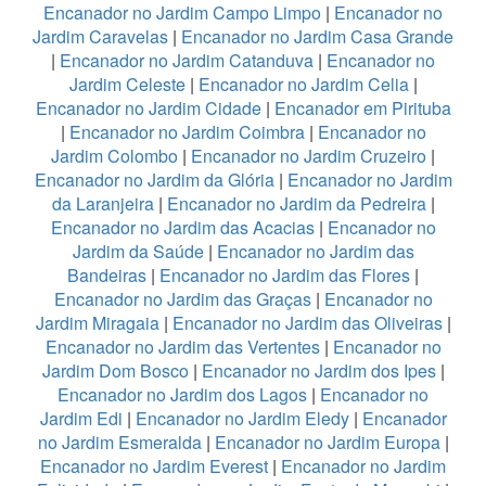
Encanador no Jardim Campo Limpo
|
Encanador no
Jardim Caravelas
|
Encanador no Jardim Casa Grande
|
Encanador no Jardim Catanduva
|
Encanador no
Jardim Celeste
|
Encanador no Jardim Celia
|
Encanador no Jardim Cidade
|
Encanador em Pirituba
|
Encanador no Jardim Coimbra
|
Encanador no
Jardim Colombo
|
Encanador no Jardim Cruzeiro
|
Encanador no Jardim da Glória
|
Encanador no Jardim
da Laranjeira
|
Encanador no Jardim da Pedreira
|
Encanador no Jardim das Acacias
|
Encanador no
Jardim da Saúde
|
Encanador no Jardim das
Bandeiras
|
Encanador no Jardim das Flores
|
Encanador no Jardim das Graças
|
Encanador no
Jardim Miragaia
|
Encanador no Jardim das Oliveiras
|
Encanador no Jardim das Vertentes
|
Encanador no
Jardim Dom Bosco
|
Encanador no Jardim dos Ipes
|
Encanador no Jardim dos Lagos
|
Encanador no
Jardim Edi
|
Encanador no Jardim Eledy
|
Encanador
no Jardim Esmeralda
|
Encanador no Jardim Europa
|
Encanador no Jardim Everest
|
Encanador no Jardim