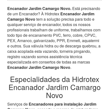
Encanador Jardim Camargo Novo.
Está precisando
de um Encanador? À Hidrotex
Encanador Jardim
Camargo Novo
tem a solução precisa para todo e
qualquer serviço de encanador, todos os nossos
profissionais trabalham de uniforme, trabalhamos com
todo tipo de encanamento PVC, ferro, cobre, CPVC,
PEX, Amanco, galvanizado, PPR, Emmeti, aquatermi
e outros. Sua válvula hidra ou de descarga quebrou, a
caixa acoplada esta vazando, torneira pingando,
registro vazando somos assistência técnica
especializada em consertos de todas as marcas
Encanador Jardim Camargo Novo
.
Especialidades da Hidrotex
Encanador Jardim Camargo
Novo
Serviços de
Encanadores para instalação Jardim