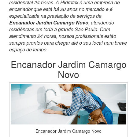
residencial 24 horas. A Hidrotex é uma empresa de
encanador que está há 20 anos no mercado e é
especializada na prestação de serviços de
Encanador Jardim Camargo Novo
, atendendo
residências em toda a grande São Paulo. Com
atendimento 24 horas, nossos profissionais estão
sempre prontos para chegar até o seu local num breve
espaço de tempo.
Encanador Jardim Camargo
Novo
Encanador Jardim Camargo Novo