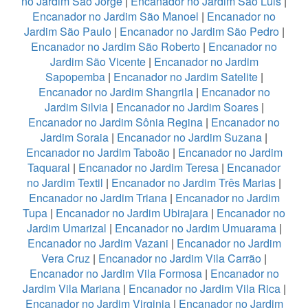
no Jardim São Jorge
|
Encanador no Jardim São Luis
|
Encanador no Jardim São Manoel
|
Encanador no
Jardim São Paulo
|
Encanador no Jardim São Pedro
|
Encanador no Jardim São Roberto
|
Encanador no
Jardim São Vicente
|
Encanador no Jardim
Sapopemba
|
Encanador no Jardim Satelite
|
Encanador no Jardim Shangrila
|
Encanador no
Jardim Silvia
|
Encanador no Jardim Soares
|
Encanador no Jardim Sônia Regina
|
Encanador no
Jardim Soraia
|
Encanador no Jardim Suzana
|
Encanador no Jardim Taboão
|
Encanador no Jardim
Taquaral
|
Encanador no Jardim Teresa
|
Encanador
no Jardim Textil
|
Encanador no Jardim Três Marias
|
Encanador no Jardim Triana
|
Encanador no Jardim
Tupa
|
Encanador no Jardim Ubirajara
|
Encanador no
Jardim Umarizal
|
Encanador no Jardim Umuarama
|
Encanador no Jardim Vazani
|
Encanador no Jardim
Vera Cruz
|
Encanador no Jardim Vila Carrão
|
Encanador no Jardim Vila Formosa
|
Encanador no
Jardim Vila Mariana
|
Encanador no Jardim Vila Rica
|
Encanador no Jardim Virginia
|
Encanador no Jardim