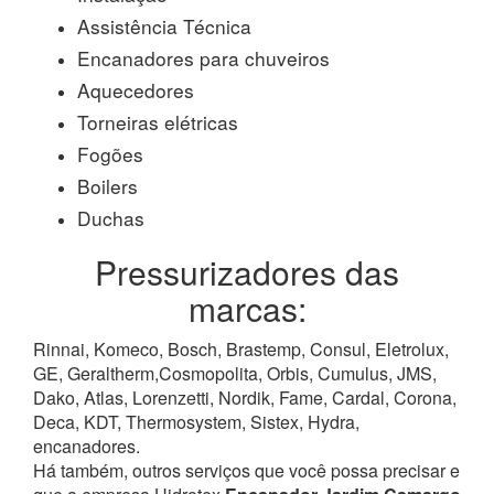
Assistência Técnica
Encanadores para chuveiros
Aquecedores
Torneiras elétricas
Fogões
Boilers
Duchas
Pressurizadores das
marcas:
Rinnai, Komeco, Bosch, Brastemp, Consul, Eletrolux,
GE, Geraltherm,Cosmopolita, Orbis, Cumulus, JMS,
Dako, Atlas, Lorenzetti, Nordik, Fame, Cardal, Corona,
Deca, KDT, Thermosystem, Sistex, Hydra,
encanadores.
Há também, outros serviços que você possa precisar e