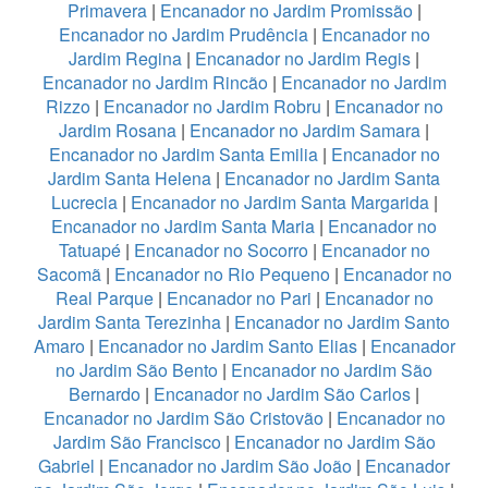
Primavera
|
Encanador no Jardim Promissão
|
Encanador no Jardim Prudência
|
Encanador no
Jardim Regina
|
Encanador no Jardim Regis
|
Encanador no Jardim Rincão
|
Encanador no Jardim
Rizzo
|
Encanador no Jardim Robru
|
Encanador no
Jardim Rosana
|
Encanador no Jardim Samara
|
Encanador no Jardim Santa Emilia
|
Encanador no
Jardim Santa Helena
|
Encanador no Jardim Santa
Lucrecia
|
Encanador no Jardim Santa Margarida
|
Encanador no Jardim Santa Maria
|
Encanador no
Tatuapé
|
Encanador no Socorro
|
Encanador no
Sacomã
|
Encanador no Rio Pequeno
|
Encanador no
Real Parque
|
Encanador no Pari
|
Encanador no
Jardim Santa Terezinha
|
Encanador no Jardim Santo
Amaro
|
Encanador no Jardim Santo Elias
|
Encanador
no Jardim São Bento
|
Encanador no Jardim São
Bernardo
|
Encanador no Jardim São Carlos
|
Encanador no Jardim São Cristovão
|
Encanador no
Jardim São Francisco
|
Encanador no Jardim São
Gabriel
|
Encanador no Jardim São João
|
Encanador