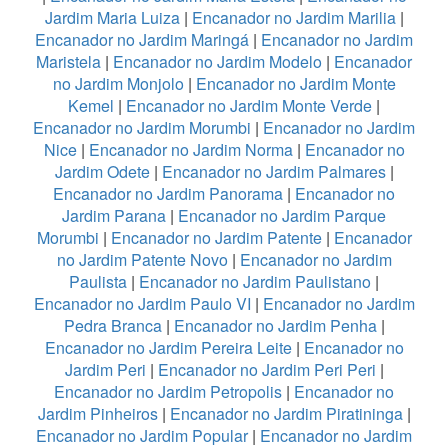
Jardim Maria Luiza
|
Encanador no Jardim Marilia
|
Encanador no Jardim Maringá
|
Encanador no Jardim
Maristela
|
Encanador no Jardim Modelo
|
Encanador
no Jardim Monjolo
|
Encanador no Jardim Monte
Kemel
|
Encanador no Jardim Monte Verde
|
Encanador no Jardim Morumbi
|
Encanador no Jardim
Nice
|
Encanador no Jardim Norma
|
Encanador no
Jardim Odete
|
Encanador no Jardim Palmares
|
Encanador no Jardim Panorama
|
Encanador no
Jardim Parana
|
Encanador no Jardim Parque
Morumbi
|
Encanador no Jardim Patente
|
Encanador
no Jardim Patente Novo
|
Encanador no Jardim
Paulista
|
Encanador no Jardim Paulistano
|
Encanador no Jardim Paulo VI
|
Encanador no Jardim
Pedra Branca
|
Encanador no Jardim Penha
|
Encanador no Jardim Pereira Leite
|
Encanador no
Jardim Peri
|
Encanador no Jardim Peri Peri
|
Encanador no Jardim Petropolis
|
Encanador no
Jardim Pinheiros
|
Encanador no Jardim Piratininga
|
Encanador no Jardim Popular
|
Encanador no Jardim