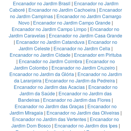
Encanador no Jardim Brasil
|
Encanador no Jardim
Caboré
|
Encanador no Jardim Cachoeira
|
Encanador
no Jardim Campinas
|
Encanador no Jardim Camargo
Novo
|
Encanador no Jardim Campo Grande
|
Encanador no Jardim Campo Limpo
|
Encanador no
Jardim Caravelas
|
Encanador no Jardim Casa Grande
|
Encanador no Jardim Catanduva
|
Encanador no
Jardim Celeste
|
Encanador no Jardim Celia
|
Encanador no Jardim Cidade
|
Encanador em Pirituba
|
Encanador no Jardim Coimbra
|
Encanador no
Jardim Colombo
|
Encanador no Jardim Cruzeiro
|
Encanador no Jardim da Glória
|
Encanador no Jardim
da Laranjeira
|
Encanador no Jardim da Pedreira
|
Encanador no Jardim das Acacias
|
Encanador no
Jardim da Saúde
|
Encanador no Jardim das
Bandeiras
|
Encanador no Jardim das Flores
|
Encanador no Jardim das Graças
|
Encanador no
Jardim Miragaia
|
Encanador no Jardim das Oliveiras
|
Encanador no Jardim das Vertentes
|
Encanador no
Jardim Dom Bosco
|
Encanador no Jardim dos Ipes
|