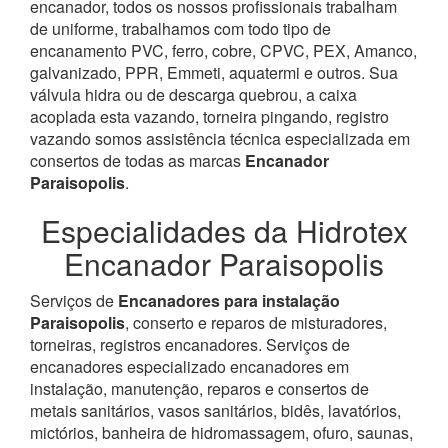
encanador, todos os nossos profissionais trabalham
de uniforme, trabalhamos com todo tipo de
encanamento PVC, ferro, cobre, CPVC, PEX, Amanco,
galvanizado, PPR, Emmeti, aquatermi e outros. Sua
válvula hidra ou de descarga quebrou, a caixa
acoplada esta vazando, torneira pingando, registro
vazando somos assistência técnica especializada em
consertos de todas as marcas
Encanador
Paraisopolis
.
Especialidades da Hidrotex
Encanador Paraisopolis
Serviços de
Encanadores para instalação
Paraisopolis
, conserto e reparos de misturadores,
torneiras, registros encanadores. Serviços de
encanadores especializado encanadores em
instalação, manutenção, reparos e consertos de
metais sanitários, vasos sanitários, bidês, lavatórios,
mictórios, banheira de hidromassagem, ofuro, saunas,