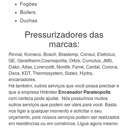
Fogões
Boilers
Duchas
Pressurizadores das
marcas:
Rinnai, Komeco, Bosch, Brastemp, Consul, Eletrolux,
GE, Geraltherm,Cosmopolita, Orbis, Cumulus, JMS,
Dako, Atlas, Lorenzetti, Nordik, Fame, Cardal, Corona,
Deca, KDT, Thermosystem, Sistex, Hydra,
encanadores.
Há também, outros serviços que você possa precisar e
que a empresa Hidrotex
Encanador Paraisopolis
com certeza pode ajudar.
Nós possuímos muitos
outros serviços que podem ser uteis para você. Basta
nos ligar a qualquer momento e solicitar o seu
orçamento, pois nossos serviços podem ser realizados
em residências ou em comércios.
Ligue agora mesmo