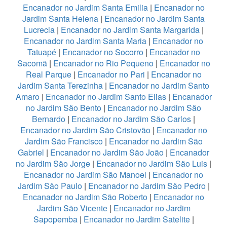
Encanador no Jardim Santa Emilia
|
Encanador no
Jardim Santa Helena
|
Encanador no Jardim Santa
Lucrecia
|
Encanador no Jardim Santa Margarida
|
Encanador no Jardim Santa Maria
|
Encanador no
Tatuapé
|
Encanador no Socorro
|
Encanador no
Sacomã
|
Encanador no Rio Pequeno
|
Encanador no
Real Parque
|
Encanador no Pari
|
Encanador no
Jardim Santa Terezinha
|
Encanador no Jardim Santo
Amaro
|
Encanador no Jardim Santo Elias
|
Encanador
no Jardim São Bento
|
Encanador no Jardim São
Bernardo
|
Encanador no Jardim São Carlos
|
Encanador no Jardim São Cristovão
|
Encanador no
Jardim São Francisco
|
Encanador no Jardim São
Gabriel
|
Encanador no Jardim São João
|
Encanador
no Jardim São Jorge
|
Encanador no Jardim São Luis
|
Encanador no Jardim São Manoel
|
Encanador no
Jardim São Paulo
|
Encanador no Jardim São Pedro
|
Encanador no Jardim São Roberto
|
Encanador no
Jardim São Vicente
|
Encanador no Jardim
Sapopemba
|
Encanador no Jardim Satelite
|