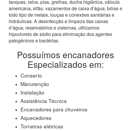
tanques, ralos, pias, grelhas, ducha higiênica, válvula
americana, sifão, vazamentos de caixa d’água, bóias e
todo tipo de metais, louças e conexões sanitárias e
hidráulicas. A desinfecção e limpeza das caixas
d’água, reservatórios e cisternas, utilizamos
hipocloreto de sódio para eliminação dos agentes
patogênicos e bactérias.
Possuímos encanadores
Especializados em:
Conserto
Manutenção
Instalação
Assistência Técnica
Encanadores para chuveiros
Aquecedores
Torneiras elétricas