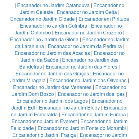
|
Encanador no Jardim Catanduva
|
Encanador no
Jardim Celeste
|
Encanador no Jardim Celia
|
Encanador no Jardim Cidade
|
Encanador em Pirituba
|
Encanador no Jardim Coimbra
|
Encanador no
Jardim Colombo
|
Encanador no Jardim Cruzeiro
|
Encanador no Jardim da Glória
|
Encanador no Jardim
da Laranjeira
|
Encanador no Jardim da Pedreira
|
Encanador no Jardim das Acacias
|
Encanador no
Jardim da Saúde
|
Encanador no Jardim das
Bandeiras
|
Encanador no Jardim das Flores
|
Encanador no Jardim das Graças
|
Encanador no
Jardim Miragaia
|
Encanador no Jardim das Oliveiras
|
Encanador no Jardim das Vertentes
|
Encanador no
Jardim Dom Bosco
|
Encanador no Jardim dos Ipes
|
Encanador no Jardim dos Lagos
|
Encanador no
Jardim Edi
|
Encanador no Jardim Eledy
|
Encanador
no Jardim Esmeralda
|
Encanador no Jardim Europa
|
Encanador no Jardim Everest
|
Encanador no Jardim
Felicidade
|
Encanador no Jardim Fonte do Morumbi
|
Encanador no Jardim França
|
Encanador no Jardim