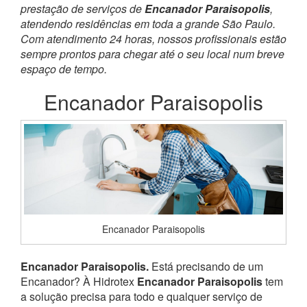
prestação de serviços de
Encanador Paraisopolis
,
atendendo residências em toda a grande São Paulo.
Com atendimento 24 horas, nossos profissionais estão
sempre prontos para chegar até o seu local num breve
espaço de tempo.
Encanador Paraisopolis
Encanador Paraisopolis
Encanador Paraisopolis.
Está precisando de um
Encanador? À Hidrotex
Encanador Paraisopolis
tem
a solução precisa para todo e qualquer serviço de