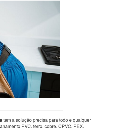
a
tem a solução precisa para todo e qualquer
ncanamento PVC, ferro, cobre, CPVC, PEX,