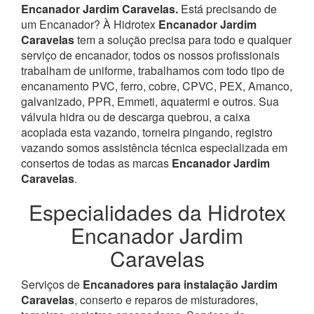
Encanador Jardim Caravelas.
Está precisando de
um Encanador? À Hidrotex
Encanador Jardim
Caravelas
tem a solução precisa para todo e qualquer
serviço de encanador, todos os nossos profissionais
trabalham de uniforme, trabalhamos com todo tipo de
encanamento PVC, ferro, cobre, CPVC, PEX, Amanco,
galvanizado, PPR, Emmeti, aquatermi e outros. Sua
válvula hidra ou de descarga quebrou, a caixa
acoplada esta vazando, torneira pingando, registro
vazando somos assistência técnica especializada em
consertos de todas as marcas
Encanador Jardim
Caravelas
.
Especialidades da Hidrotex
Encanador Jardim
Caravelas
Serviços de
Encanadores para instalação Jardim
Caravelas
, conserto e reparos de misturadores,