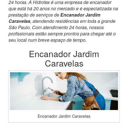
24 horas. A Hidrotex é uma empresa de encanador
que está há 20 anos no mercado e é especializada na
prestação de serviços de
Encanador Jardim
Caravelas
, atendendo residências em toda a grande
São Paulo. Com atendimento 24 horas, nossos
profissionais estão sempre prontos para chegar até o
seu local num breve espaço de tempo.
Encanador Jardim
Caravelas
Encanador Jardim Caravelas