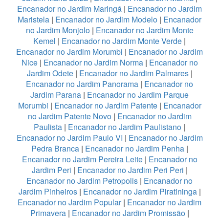
Encanador no Jardim Maringá
|
Encanador no Jardim
Maristela
|
Encanador no Jardim Modelo
|
Encanador
no Jardim Monjolo
|
Encanador no Jardim Monte
Kemel
|
Encanador no Jardim Monte Verde
|
Encanador no Jardim Morumbi
|
Encanador no Jardim
Nice
|
Encanador no Jardim Norma
|
Encanador no
Jardim Odete
|
Encanador no Jardim Palmares
|
Encanador no Jardim Panorama
|
Encanador no
Jardim Parana
|
Encanador no Jardim Parque
Morumbi
|
Encanador no Jardim Patente
|
Encanador
no Jardim Patente Novo
|
Encanador no Jardim
Paulista
|
Encanador no Jardim Paulistano
|
Encanador no Jardim Paulo VI
|
Encanador no Jardim
Pedra Branca
|
Encanador no Jardim Penha
|
Encanador no Jardim Pereira Leite
|
Encanador no
Jardim Peri
|
Encanador no Jardim Peri Peri
|
Encanador no Jardim Petropolis
|
Encanador no
Jardim Pinheiros
|
Encanador no Jardim Piratininga
|
Encanador no Jardim Popular
|
Encanador no Jardim
Primavera
|
Encanador no Jardim Promissão
|