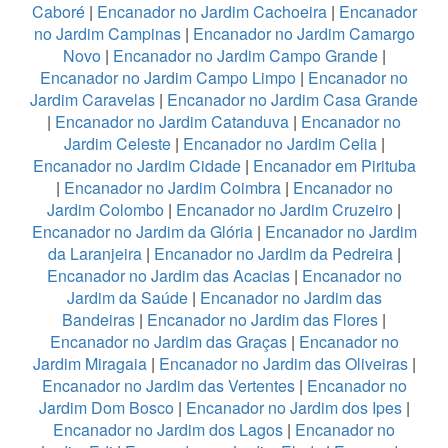
Caboré
|
Encanador no Jardim Cachoeira
|
Encanador
no Jardim Campinas
|
Encanador no Jardim Camargo
Novo
|
Encanador no Jardim Campo Grande
|
Encanador no Jardim Campo Limpo
|
Encanador no
Jardim Caravelas
|
Encanador no Jardim Casa Grande
|
Encanador no Jardim Catanduva
|
Encanador no
Jardim Celeste
|
Encanador no Jardim Celia
|
Encanador no Jardim Cidade
|
Encanador em Pirituba
|
Encanador no Jardim Coimbra
|
Encanador no
Jardim Colombo
|
Encanador no Jardim Cruzeiro
|
Encanador no Jardim da Glória
|
Encanador no Jardim
da Laranjeira
|
Encanador no Jardim da Pedreira
|
Encanador no Jardim das Acacias
|
Encanador no
Jardim da Saúde
|
Encanador no Jardim das
Bandeiras
|
Encanador no Jardim das Flores
|
Encanador no Jardim das Graças
|
Encanador no
Jardim Miragaia
|
Encanador no Jardim das Oliveiras
|
Encanador no Jardim das Vertentes
|
Encanador no
Jardim Dom Bosco
|
Encanador no Jardim dos Ipes
|
Encanador no Jardim dos Lagos
|
Encanador no