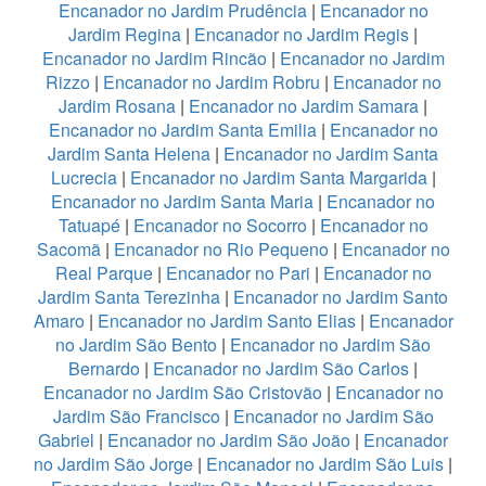
Encanador no Jardim Prudência
|
Encanador no
Jardim Regina
|
Encanador no Jardim Regis
|
Encanador no Jardim Rincão
|
Encanador no Jardim
Rizzo
|
Encanador no Jardim Robru
|
Encanador no
Jardim Rosana
|
Encanador no Jardim Samara
|
Encanador no Jardim Santa Emilia
|
Encanador no
Jardim Santa Helena
|
Encanador no Jardim Santa
Lucrecia
|
Encanador no Jardim Santa Margarida
|
Encanador no Jardim Santa Maria
|
Encanador no
Tatuapé
|
Encanador no Socorro
|
Encanador no
Sacomã
|
Encanador no Rio Pequeno
|
Encanador no
Real Parque
|
Encanador no Pari
|
Encanador no
Jardim Santa Terezinha
|
Encanador no Jardim Santo
Amaro
|
Encanador no Jardim Santo Elias
|
Encanador
no Jardim São Bento
|
Encanador no Jardim São
Bernardo
|
Encanador no Jardim São Carlos
|
Encanador no Jardim São Cristovão
|
Encanador no
Jardim São Francisco
|
Encanador no Jardim São
Gabriel
|
Encanador no Jardim São João
|
Encanador
no Jardim São Jorge
|
Encanador no Jardim São Luis
|