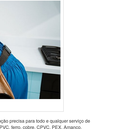
ção precisa para todo e qualquer serviço de
 PVC, ferro, cobre, CPVC, PEX, Amanco,