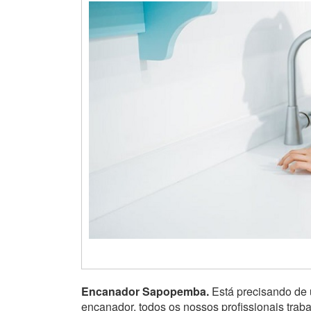
Encanador Sapopemba.
Está precisando de
encanador, todos os nossos profissionais tra