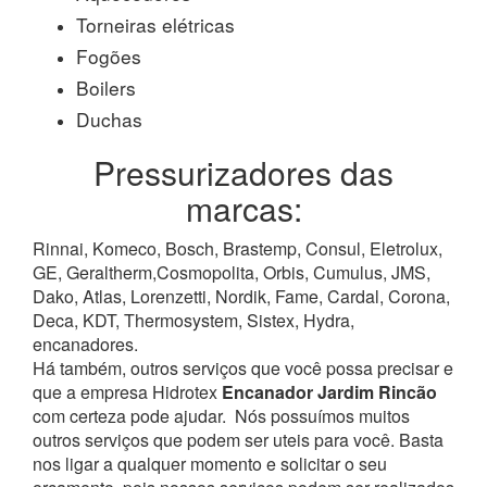
Torneiras elétricas
Fogões
Boilers
Duchas
Pressurizadores das
marcas:
Rinnai, Komeco, Bosch, Brastemp, Consul, Eletrolux,
GE, Geraltherm,Cosmopolita, Orbis, Cumulus, JMS,
Dako, Atlas, Lorenzetti, Nordik, Fame, Cardal, Corona,
Deca, KDT, Thermosystem, Sistex, Hydra,
encanadores.
Há também, outros serviços que você possa precisar e
que a empresa Hidrotex
Encanador Jardim Rincão
com certeza pode ajudar.
Nós possuímos muitos
outros serviços que podem ser uteis para você. Basta
nos ligar a qualquer momento e solicitar o seu