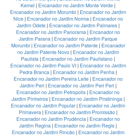
Kemel
|
Encanador no Jardim Monte Verde
|
Encanador no Jardim Morumbi
|
Encanador no Jardim
Nice
|
Encanador no Jardim Norma
|
Encanador no
Jardim Odete
|
Encanador no Jardim Palmares
|
Encanador no Jardim Panorama
|
Encanador no
Jardim Parana
|
Encanador no Jardim Parque
Morumbi
|
Encanador no Jardim Patente
|
Encanador
no Jardim Patente Novo
|
Encanador no Jardim
Paulista
|
Encanador no Jardim Paulistano
|
Encanador no Jardim Paulo VI
|
Encanador no Jardim
Pedra Branca
|
Encanador no Jardim Penha
|
Encanador no Jardim Pereira Leite
|
Encanador no
Jardim Peri
|
Encanador no Jardim Peri Peri
|
Encanador no Jardim Petropolis
|
Encanador no
Jardim Pinheiros
|
Encanador no Jardim Piratininga
|
Encanador no Jardim Popular
|
Encanador no Jardim
Primavera
|
Encanador no Jardim Promissão
|
Encanador no Jardim Prudência
|
Encanador no
Jardim Regina
|
Encanador no Jardim Regis
|
Encanador no Jardim Rincão
|
Encanador no Jardim