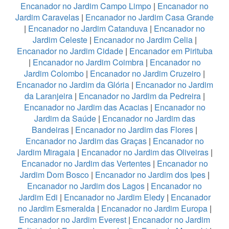
Encanador no Jardim Campo Limpo
|
Encanador no
Jardim Caravelas
|
Encanador no Jardim Casa Grande
|
Encanador no Jardim Catanduva
|
Encanador no
Jardim Celeste
|
Encanador no Jardim Celia
|
Encanador no Jardim Cidade
|
Encanador em Pirituba
|
Encanador no Jardim Coimbra
|
Encanador no
Jardim Colombo
|
Encanador no Jardim Cruzeiro
|
Encanador no Jardim da Glória
|
Encanador no Jardim
da Laranjeira
|
Encanador no Jardim da Pedreira
|
Encanador no Jardim das Acacias
|
Encanador no
Jardim da Saúde
|
Encanador no Jardim das
Bandeiras
|
Encanador no Jardim das Flores
|
Encanador no Jardim das Graças
|
Encanador no
Jardim Miragaia
|
Encanador no Jardim das Oliveiras
|
Encanador no Jardim das Vertentes
|
Encanador no
Jardim Dom Bosco
|
Encanador no Jardim dos Ipes
|
Encanador no Jardim dos Lagos
|
Encanador no
Jardim Edi
|
Encanador no Jardim Eledy
|
Encanador
no Jardim Esmeralda
|
Encanador no Jardim Europa
|
Encanador no Jardim Everest
|
Encanador no Jardim