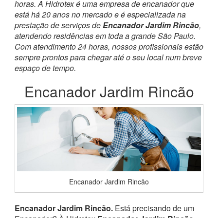
horas. A Hidrotex é uma empresa de encanador que
está há 20 anos no mercado e é especializada na
prestação de serviços de
Encanador Jardim Rincão
,
atendendo residências em toda a grande São Paulo.
Com atendimento 24 horas, nossos profissionais estão
sempre prontos para chegar até o seu local num breve
espaço de tempo.
Encanador Jardim Rincão
Encanador Jardim Rincão
Encanador Jardim Rincão.
Está precisando de um