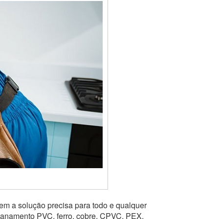
em a solução precisa para todo e qualquer
ncanamento PVC, ferro, cobre, CPVC, PEX,