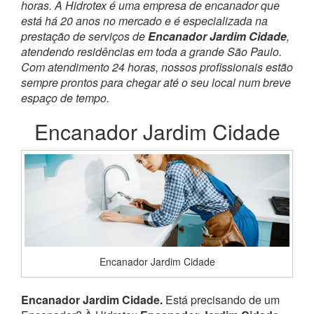
horas. A Hidrotex é uma empresa de encanador que
está há 20 anos no mercado e é especializada na
prestação de serviços de
Encanador Jardim Cidade
,
atendendo residências em toda a grande São Paulo.
Com atendimento 24 horas, nossos profissionais estão
sempre prontos para chegar até o seu local num breve
espaço de tempo.
Encanador Jardim Cidade
Encanador Jardim Cidade
Encanador Jardim Cidade.
Está precisando de um