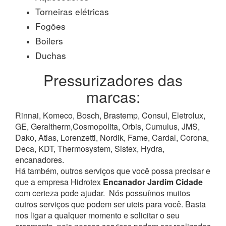
Torneiras elétricas
Fogões
Boilers
Duchas
Pressurizadores das
marcas:
Rinnai, Komeco, Bosch, Brastemp, Consul, Eletrolux,
GE, Geraltherm,Cosmopolita, Orbis, Cumulus, JMS,
Dako, Atlas, Lorenzetti, Nordik, Fame, Cardal, Corona,
Deca, KDT, Thermosystem, Sistex, Hydra,
encanadores.
Há também, outros serviços que você possa precisar e
que a empresa Hidrotex
Encanador Jardim Cidade
com certeza pode ajudar.
Nós possuímos muitos
outros serviços que podem ser uteis para você. Basta
nos ligar a qualquer momento e solicitar o seu