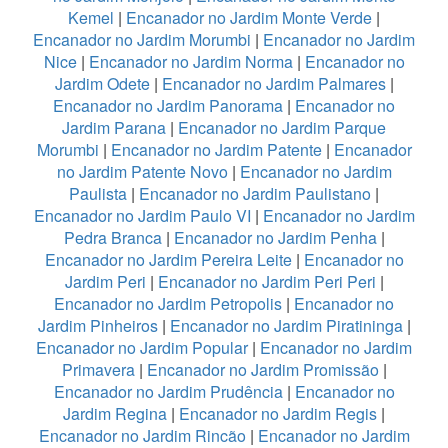
Kemel
|
Encanador no Jardim Monte Verde
|
Encanador no Jardim Morumbi
|
Encanador no Jardim
Nice
|
Encanador no Jardim Norma
|
Encanador no
Jardim Odete
|
Encanador no Jardim Palmares
|
Encanador no Jardim Panorama
|
Encanador no
Jardim Parana
|
Encanador no Jardim Parque
Morumbi
|
Encanador no Jardim Patente
|
Encanador
no Jardim Patente Novo
|
Encanador no Jardim
Paulista
|
Encanador no Jardim Paulistano
|
Encanador no Jardim Paulo VI
|
Encanador no Jardim
Pedra Branca
|
Encanador no Jardim Penha
|
Encanador no Jardim Pereira Leite
|
Encanador no
Jardim Peri
|
Encanador no Jardim Peri Peri
|
Encanador no Jardim Petropolis
|
Encanador no
Jardim Pinheiros
|
Encanador no Jardim Piratininga
|
Encanador no Jardim Popular
|
Encanador no Jardim
Primavera
|
Encanador no Jardim Promissão
|
Encanador no Jardim Prudência
|
Encanador no
Jardim Regina
|
Encanador no Jardim Regis
|
Encanador no Jardim Rincão
|
Encanador no Jardim