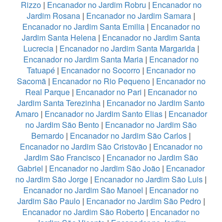
Rizzo
|
Encanador no Jardim Robru
|
Encanador no
Jardim Rosana
|
Encanador no Jardim Samara
|
Encanador no Jardim Santa Emilia
|
Encanador no
Jardim Santa Helena
|
Encanador no Jardim Santa
Lucrecia
|
Encanador no Jardim Santa Margarida
|
Encanador no Jardim Santa Maria
|
Encanador no
Tatuapé
|
Encanador no Socorro
|
Encanador no
Sacomã
|
Encanador no Rio Pequeno
|
Encanador no
Real Parque
|
Encanador no Pari
|
Encanador no
Jardim Santa Terezinha
|
Encanador no Jardim Santo
Amaro
|
Encanador no Jardim Santo Elias
|
Encanador
no Jardim São Bento
|
Encanador no Jardim São
Bernardo
|
Encanador no Jardim São Carlos
|
Encanador no Jardim São Cristovão
|
Encanador no
Jardim São Francisco
|
Encanador no Jardim São
Gabriel
|
Encanador no Jardim São João
|
Encanador
no Jardim São Jorge
|
Encanador no Jardim São Luis
|
Encanador no Jardim São Manoel
|
Encanador no
Jardim São Paulo
|
Encanador no Jardim São Pedro
|
Encanador no Jardim São Roberto
|
Encanador no