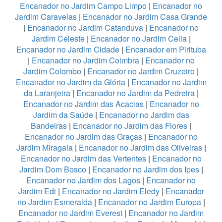
Encanador no Jardim Campo Limpo
|
Encanador no
Jardim Caravelas
|
Encanador no Jardim Casa Grande
|
Encanador no Jardim Catanduva
|
Encanador no
Jardim Celeste
|
Encanador no Jardim Celia
|
Encanador no Jardim Cidade
|
Encanador em Pirituba
|
Encanador no Jardim Coimbra
|
Encanador no
Jardim Colombo
|
Encanador no Jardim Cruzeiro
|
Encanador no Jardim da Glória
|
Encanador no Jardim
da Laranjeira
|
Encanador no Jardim da Pedreira
|
Encanador no Jardim das Acacias
|
Encanador no
Jardim da Saúde
|
Encanador no Jardim das
Bandeiras
|
Encanador no Jardim das Flores
|
Encanador no Jardim das Graças
|
Encanador no
Jardim Miragaia
|
Encanador no Jardim das Oliveiras
|
Encanador no Jardim das Vertentes
|
Encanador no
Jardim Dom Bosco
|
Encanador no Jardim dos Ipes
|
Encanador no Jardim dos Lagos
|
Encanador no
Jardim Edi
|
Encanador no Jardim Eledy
|
Encanador
no Jardim Esmeralda
|
Encanador no Jardim Europa
|
Encanador no Jardim Everest
|
Encanador no Jardim