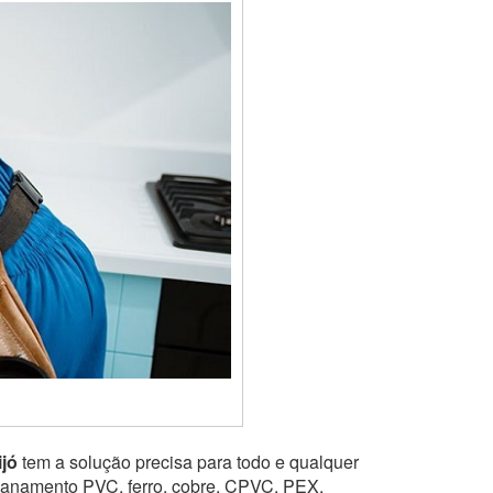
jó
tem a solução precisa para todo e qualquer
ncanamento PVC, ferro, cobre, CPVC, PEX,