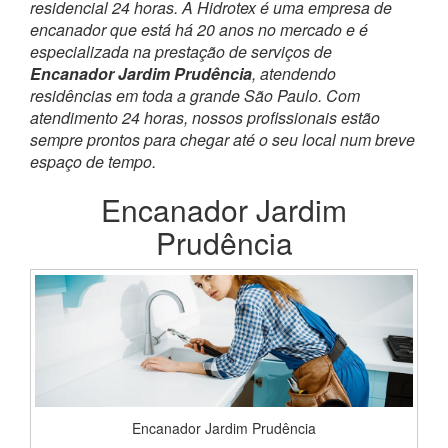
residencial 24 horas. A Hidrotex é uma empresa de
encanador que está há 20 anos no mercado e é
especializada na prestação de serviços de
Encanador Jardim Prudência
, atendendo
residências em toda a grande São Paulo. Com
atendimento 24 horas, nossos profissionais estão
sempre prontos para chegar até o seu local num breve
espaço de tempo.
Encanador Jardim
Prudência
Encanador Jardim Prudência