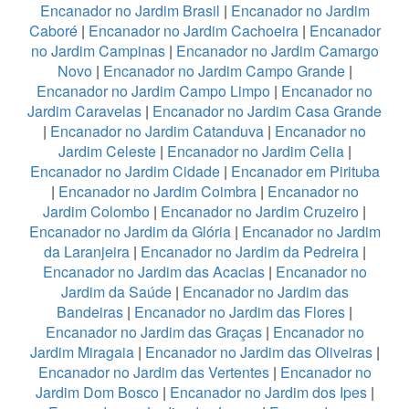
Encanador no Jardim Brasil
|
Encanador no Jardim
Caboré
|
Encanador no Jardim Cachoeira
|
Encanador
no Jardim Campinas
|
Encanador no Jardim Camargo
Novo
|
Encanador no Jardim Campo Grande
|
Encanador no Jardim Campo Limpo
|
Encanador no
Jardim Caravelas
|
Encanador no Jardim Casa Grande
|
Encanador no Jardim Catanduva
|
Encanador no
Jardim Celeste
|
Encanador no Jardim Celia
|
Encanador no Jardim Cidade
|
Encanador em Pirituba
|
Encanador no Jardim Coimbra
|
Encanador no
Jardim Colombo
|
Encanador no Jardim Cruzeiro
|
Encanador no Jardim da Glória
|
Encanador no Jardim
da Laranjeira
|
Encanador no Jardim da Pedreira
|
Encanador no Jardim das Acacias
|
Encanador no
Jardim da Saúde
|
Encanador no Jardim das
Bandeiras
|
Encanador no Jardim das Flores
|
Encanador no Jardim das Graças
|
Encanador no
Jardim Miragaia
|
Encanador no Jardim das Oliveiras
|
Encanador no Jardim das Vertentes
|
Encanador no
Jardim Dom Bosco
|
Encanador no Jardim dos Ipes
|