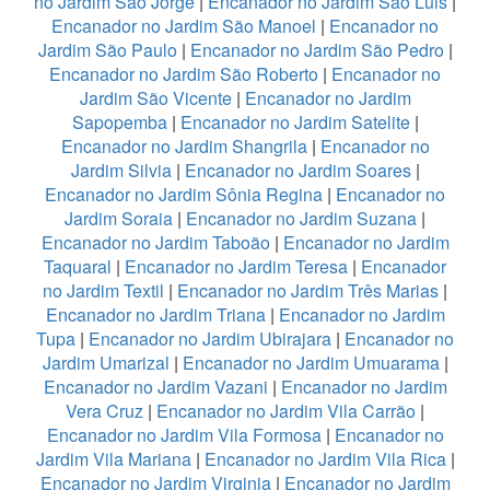
no Jardim São Jorge
|
Encanador no Jardim São Luis
|
Encanador no Jardim São Manoel
|
Encanador no
Jardim São Paulo
|
Encanador no Jardim São Pedro
|
Encanador no Jardim São Roberto
|
Encanador no
Jardim São Vicente
|
Encanador no Jardim
Sapopemba
|
Encanador no Jardim Satelite
|
Encanador no Jardim Shangrila
|
Encanador no
Jardim Silvia
|
Encanador no Jardim Soares
|
Encanador no Jardim Sônia Regina
|
Encanador no
Jardim Soraia
|
Encanador no Jardim Suzana
|
Encanador no Jardim Taboão
|
Encanador no Jardim
Taquaral
|
Encanador no Jardim Teresa
|
Encanador
no Jardim Textil
|
Encanador no Jardim Três Marias
|
Encanador no Jardim Triana
|
Encanador no Jardim
Tupa
|
Encanador no Jardim Ubirajara
|
Encanador no
Jardim Umarizal
|
Encanador no Jardim Umuarama
|
Encanador no Jardim Vazani
|
Encanador no Jardim
Vera Cruz
|
Encanador no Jardim Vila Carrão
|
Encanador no Jardim Vila Formosa
|
Encanador no
Jardim Vila Mariana
|
Encanador no Jardim Vila Rica
|
Encanador no Jardim Virginia
|
Encanador no Jardim