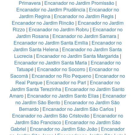
Primavera
|
Encanador no Jardim Promissão
|
Encanador no Jardim Prudência
|
Encanador no
Jardim Regina
|
Encanador no Jardim Regis
|
Encanador no Jardim Rincão
|
Encanador no Jardim
Rizzo
|
Encanador no Jardim Robru
|
Encanador no
Jardim Rosana
|
Encanador no Jardim Samara
|
Encanador no Jardim Santa Emilia
|
Encanador no
Jardim Santa Helena
|
Encanador no Jardim Santa
Lucrecia
|
Encanador no Jardim Santa Margarida
|
Encanador no Jardim Santa Maria
|
Encanador no
Tatuapé
|
Encanador no Socorro
|
Encanador no
Sacomã
|
Encanador no Rio Pequeno
|
Encanador no
Real Parque
|
Encanador no Pari
|
Encanador no
Jardim Santa Terezinha
|
Encanador no Jardim Santo
Amaro
|
Encanador no Jardim Santo Elias
|
Encanador
no Jardim São Bento
|
Encanador no Jardim São
Bernardo
|
Encanador no Jardim São Carlos
|
Encanador no Jardim São Cristovão
|
Encanador no
Jardim São Francisco
|
Encanador no Jardim São
Gabriel
|
Encanador no Jardim São João
|
Encanador