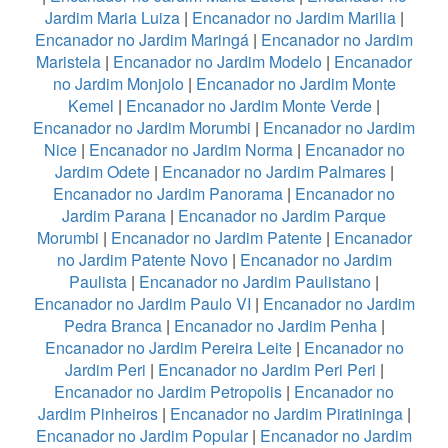
Jardim Maria Luiza
|
Encanador no Jardim Marilia
|
Encanador no Jardim Maringá
|
Encanador no Jardim
Maristela
|
Encanador no Jardim Modelo
|
Encanador
no Jardim Monjolo
|
Encanador no Jardim Monte
Kemel
|
Encanador no Jardim Monte Verde
|
Encanador no Jardim Morumbi
|
Encanador no Jardim
Nice
|
Encanador no Jardim Norma
|
Encanador no
Jardim Odete
|
Encanador no Jardim Palmares
|
Encanador no Jardim Panorama
|
Encanador no
Jardim Parana
|
Encanador no Jardim Parque
Morumbi
|
Encanador no Jardim Patente
|
Encanador
no Jardim Patente Novo
|
Encanador no Jardim
Paulista
|
Encanador no Jardim Paulistano
|
Encanador no Jardim Paulo VI
|
Encanador no Jardim
Pedra Branca
|
Encanador no Jardim Penha
|
Encanador no Jardim Pereira Leite
|
Encanador no
Jardim Peri
|
Encanador no Jardim Peri Peri
|
Encanador no Jardim Petropolis
|
Encanador no
Jardim Pinheiros
|
Encanador no Jardim Piratininga
|
Encanador no Jardim Popular
|
Encanador no Jardim