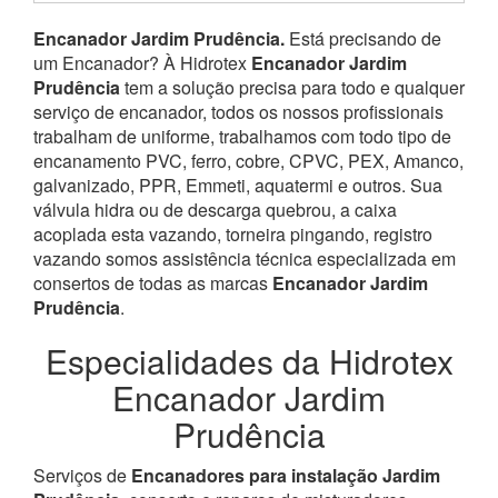
Encanador Jardim Prudência.
Está precisando de
um Encanador? À Hidrotex
Encanador Jardim
Prudência
tem a solução precisa para todo e qualquer
serviço de encanador, todos os nossos profissionais
trabalham de uniforme, trabalhamos com todo tipo de
encanamento PVC, ferro, cobre, CPVC, PEX, Amanco,
galvanizado, PPR, Emmeti, aquatermi e outros. Sua
válvula hidra ou de descarga quebrou, a caixa
acoplada esta vazando, torneira pingando, registro
vazando somos assistência técnica especializada em
consertos de todas as marcas
Encanador Jardim
Prudência
.
Especialidades da Hidrotex
Encanador Jardim
Prudência
Serviços de
Encanadores para instalação Jardim