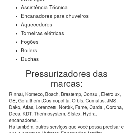
Assistência Técnica
Encanadores para chuveiros
Aquecedores
Torneiras elétricas
Fogões
Boilers
Duchas
Pressurizadores das
marcas:
Rinnai, Komeco, Bosch, Brastemp, Consul, Eletrolux,
GE, Geraltherm,Cosmopolita, Orbis, Cumulus, JMS,
Dako, Atlas, Lorenzetti, Nordik, Fame, Cardal, Corona,
Deca, KDT, Thermosystem, Sistex, Hydra,
encanadores.
Há também, outros serviços que você possa precisar e