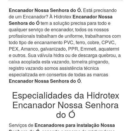
Encanador Nossa Senhora do Ó.
Está precisando
de um Encanador? À Hidrotex
Encanador Nossa
Senhora do Ó
tem a solução precisa para todo e
qualquer serviço de encanador, todos os nossos
profissionais trabalham de uniforme, trabalhamos com
todo tipo de encanamento PVC, ferro, cobre, CPVC,
PEX, Amanco, galvanizado, PPR, Emmeti, aquatermi
e outros. Sua válvula hidra ou de descarga quebrou, a
caixa acoplada esta vazando, torneira pingando,
registro vazando somos assistência técnica
especializada em consertos de todas as marcas
Encanador Nossa Senhora do Ó
.
Especialidades da Hidrotex
Encanador Nossa Senhora
do Ó
Serviços de
Encanadores para instalação Nossa