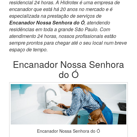
residencial 24 horas. A Hidrotex é uma empresa de
encanador que está há 20 anos no mercado e é
especializada na prestação de serviços de
Encanador Nossa Senhora do Ó
, atendendo
residências em toda a grande São Paulo. Com
atendimento 24 horas, nossos profissionais estão
sempre prontos para chegar até o seu local num breve
espaço de tempo.
Encanador Nossa Senhora
do Ó
Encanador Nossa Senhora do Ó