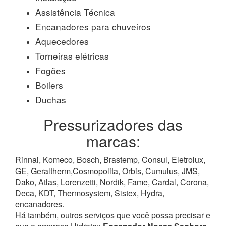
Assistência Técnica
Encanadores para chuveiros
Aquecedores
Torneiras elétricas
Fogões
Boilers
Duchas
Pressurizadores das
marcas:
Rinnai, Komeco, Bosch, Brastemp, Consul, Eletrolux,
GE, Geraltherm,Cosmopolita, Orbis, Cumulus, JMS,
Dako, Atlas, Lorenzetti, Nordik, Fame, Cardal, Corona,
Deca, KDT, Thermosystem, Sistex, Hydra,
encanadores.
Há também, outros serviços que você possa precisar e