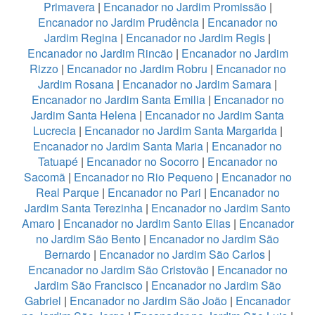
Primavera
|
Encanador no Jardim Promissão
|
Encanador no Jardim Prudência
|
Encanador no
Jardim Regina
|
Encanador no Jardim Regis
|
Encanador no Jardim Rincão
|
Encanador no Jardim
Rizzo
|
Encanador no Jardim Robru
|
Encanador no
Jardim Rosana
|
Encanador no Jardim Samara
|
Encanador no Jardim Santa Emilia
|
Encanador no
Jardim Santa Helena
|
Encanador no Jardim Santa
Lucrecia
|
Encanador no Jardim Santa Margarida
|
Encanador no Jardim Santa Maria
|
Encanador no
Tatuapé
|
Encanador no Socorro
|
Encanador no
Sacomã
|
Encanador no Rio Pequeno
|
Encanador no
Real Parque
|
Encanador no Pari
|
Encanador no
Jardim Santa Terezinha
|
Encanador no Jardim Santo
Amaro
|
Encanador no Jardim Santo Elias
|
Encanador
no Jardim São Bento
|
Encanador no Jardim São
Bernardo
|
Encanador no Jardim São Carlos
|
Encanador no Jardim São Cristovão
|
Encanador no
Jardim São Francisco
|
Encanador no Jardim São
Gabriel
|
Encanador no Jardim São João
|
Encanador