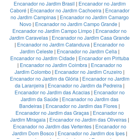
Encanador no Jardim Brasil
|
Encanador no Jardim
Caboré
|
Encanador no Jardim Cachoeira
|
Encanador
no Jardim Campinas
|
Encanador no Jardim Camargo
Novo
|
Encanador no Jardim Campo Grande
|
Encanador no Jardim Campo Limpo
|
Encanador no
Jardim Caravelas
|
Encanador no Jardim Casa Grande
|
Encanador no Jardim Catanduva
|
Encanador no
Jardim Celeste
|
Encanador no Jardim Celia
|
Encanador no Jardim Cidade
|
Encanador em Pirituba
|
Encanador no Jardim Coimbra
|
Encanador no
Jardim Colombo
|
Encanador no Jardim Cruzeiro
|
Encanador no Jardim da Glória
|
Encanador no Jardim
da Laranjeira
|
Encanador no Jardim da Pedreira
|
Encanador no Jardim das Acacias
|
Encanador no
Jardim da Saúde
|
Encanador no Jardim das
Bandeiras
|
Encanador no Jardim das Flores
|
Encanador no Jardim das Graças
|
Encanador no
Jardim Miragaia
|
Encanador no Jardim das Oliveiras
|
Encanador no Jardim das Vertentes
|
Encanador no
Jardim Dom Bosco
|
Encanador no Jardim dos Ipes
|