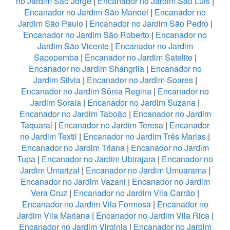
no Jardim São Jorge
|
Encanador no Jardim São Luis
|
Encanador no Jardim São Manoel
|
Encanador no
Jardim São Paulo
|
Encanador no Jardim São Pedro
|
Encanador no Jardim São Roberto
|
Encanador no
Jardim São Vicente
|
Encanador no Jardim
Sapopemba
|
Encanador no Jardim Satelite
|
Encanador no Jardim Shangrila
|
Encanador no
Jardim Silvia
|
Encanador no Jardim Soares
|
Encanador no Jardim Sônia Regina
|
Encanador no
Jardim Soraia
|
Encanador no Jardim Suzana
|
Encanador no Jardim Taboão
|
Encanador no Jardim
Taquaral
|
Encanador no Jardim Teresa
|
Encanador
no Jardim Textil
|
Encanador no Jardim Três Marias
|
Encanador no Jardim Triana
|
Encanador no Jardim
Tupa
|
Encanador no Jardim Ubirajara
|
Encanador no
Jardim Umarizal
|
Encanador no Jardim Umuarama
|
Encanador no Jardim Vazani
|
Encanador no Jardim
Vera Cruz
|
Encanador no Jardim Vila Carrão
|
Encanador no Jardim Vila Formosa
|
Encanador no
Jardim Vila Mariana
|
Encanador no Jardim Vila Rica
|
Encanador no Jardim Virginia
|
Encanador no Jardim