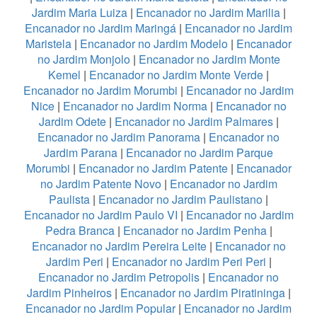
Jardim Maria Luiza
|
Encanador no Jardim Marilia
|
Encanador no Jardim Maringá
|
Encanador no Jardim
Maristela
|
Encanador no Jardim Modelo
|
Encanador
no Jardim Monjolo
|
Encanador no Jardim Monte
Kemel
|
Encanador no Jardim Monte Verde
|
Encanador no Jardim Morumbi
|
Encanador no Jardim
Nice
|
Encanador no Jardim Norma
|
Encanador no
Jardim Odete
|
Encanador no Jardim Palmares
|
Encanador no Jardim Panorama
|
Encanador no
Jardim Parana
|
Encanador no Jardim Parque
Morumbi
|
Encanador no Jardim Patente
|
Encanador
no Jardim Patente Novo
|
Encanador no Jardim
Paulista
|
Encanador no Jardim Paulistano
|
Encanador no Jardim Paulo VI
|
Encanador no Jardim
Pedra Branca
|
Encanador no Jardim Penha
|
Encanador no Jardim Pereira Leite
|
Encanador no
Jardim Peri
|
Encanador no Jardim Peri Peri
|
Encanador no Jardim Petropolis
|
Encanador no
Jardim Pinheiros
|
Encanador no Jardim Piratininga
|
Encanador no Jardim Popular
|
Encanador no Jardim