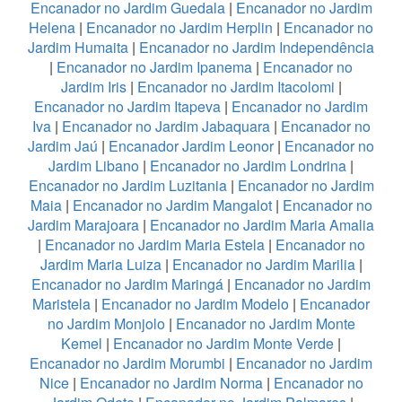
Encanador no Jardim Guedala
|
Encanador no Jardim
Helena
|
Encanador no Jardim Herplin
|
Encanador no
Jardim Humaita
|
Encanador no Jardim Independência
|
Encanador no Jardim Ipanema
|
Encanador no
Jardim Iris
|
Encanador no Jardim Itacolomi
|
Encanador no Jardim Itapeva
|
Encanador no Jardim
Iva
|
Encanador no Jardim Jabaquara
|
Encanador no
Jardim Jaú
|
Encanador Jardim Leonor
|
Encanador no
Jardim Libano
|
Encanador no Jardim Londrina
|
Encanador no Jardim Luzitania
|
Encanador no Jardim
Maia
|
Encanador no Jardim Mangalot
|
Encanador no
Jardim Marajoara
|
Encanador no Jardim Maria Amalia
|
Encanador no Jardim Maria Estela
|
Encanador no
Jardim Maria Luiza
|
Encanador no Jardim Marilia
|
Encanador no Jardim Maringá
|
Encanador no Jardim
Maristela
|
Encanador no Jardim Modelo
|
Encanador
no Jardim Monjolo
|
Encanador no Jardim Monte
Kemel
|
Encanador no Jardim Monte Verde
|
Encanador no Jardim Morumbi
|
Encanador no Jardim
Nice
|
Encanador no Jardim Norma
|
Encanador no