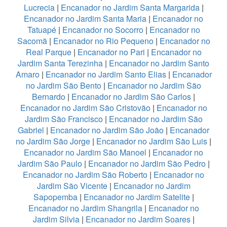
Lucrecia
|
Encanador no Jardim Santa Margarida
|
Encanador no Jardim Santa Maria
|
Encanador no
Tatuapé
|
Encanador no Socorro
|
Encanador no
Sacomã
|
Encanador no Rio Pequeno
|
Encanador no
Real Parque
|
Encanador no Pari
|
Encanador no
Jardim Santa Terezinha
|
Encanador no Jardim Santo
Amaro
|
Encanador no Jardim Santo Elias
|
Encanador
no Jardim São Bento
|
Encanador no Jardim São
Bernardo
|
Encanador no Jardim São Carlos
|
Encanador no Jardim São Cristovão
|
Encanador no
Jardim São Francisco
|
Encanador no Jardim São
Gabriel
|
Encanador no Jardim São João
|
Encanador
no Jardim São Jorge
|
Encanador no Jardim São Luis
|
Encanador no Jardim São Manoel
|
Encanador no
Jardim São Paulo
|
Encanador no Jardim São Pedro
|
Encanador no Jardim São Roberto
|
Encanador no
Jardim São Vicente
|
Encanador no Jardim
Sapopemba
|
Encanador no Jardim Satelite
|
Encanador no Jardim Shangrila
|
Encanador no
Jardim Silvia
|
Encanador no Jardim Soares
|