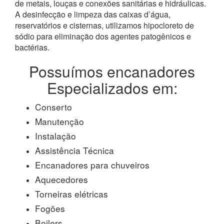
de metais, louças e conexões sanitárias e hidráulicas.
A desinfecção e limpeza das caixas d’água,
reservatórios e cisternas, utilizamos hipocloreto de
sódio para eliminação dos agentes patogênicos e
bactérias.
Possuímos encanadores
Especializados em:
Conserto
Manutenção
Instalação
Assistência Técnica
Encanadores para chuveiros
Aquecedores
Torneiras elétricas
Fogões
Boilers