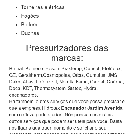
Torneiras elétricas
Fogões
Boilers
Duchas
Pressurizadores das
marcas:
Rinnai, Komeco, Bosch, Brastemp, Consul, Eletrolux,
GE, Geraltherm,Cosmopolita, Orbis, Cumulus, JMS,
Dako, Atlas, Lorenzetti, Nordik, Fame, Cardal, Corona,
Deca, KDT, Thermosystem, Sistex, Hydra,
encanadores.
Há também, outros serviços que você possa precisar e
que a empresa Hidrotex
Encanador Jardim Avenida
com certeza pode ajudar.
Nós possuímos muitos
outros serviços que podem ser uteis para você. Basta
nos ligar a qualquer momento e solicitar o seu