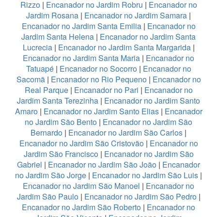
Rizzo
|
Encanador no Jardim Robru
|
Encanador no
Jardim Rosana
|
Encanador no Jardim Samara
|
Encanador no Jardim Santa Emilia
|
Encanador no
Jardim Santa Helena
|
Encanador no Jardim Santa
Lucrecia
|
Encanador no Jardim Santa Margarida
|
Encanador no Jardim Santa Maria
|
Encanador no
Tatuapé
|
Encanador no Socorro
|
Encanador no
Sacomã
|
Encanador no Rio Pequeno
|
Encanador no
Real Parque
|
Encanador no Pari
|
Encanador no
Jardim Santa Terezinha
|
Encanador no Jardim Santo
Amaro
|
Encanador no Jardim Santo Elias
|
Encanador
no Jardim São Bento
|
Encanador no Jardim São
Bernardo
|
Encanador no Jardim São Carlos
|
Encanador no Jardim São Cristovão
|
Encanador no
Jardim São Francisco
|
Encanador no Jardim São
Gabriel
|
Encanador no Jardim São João
|
Encanador
no Jardim São Jorge
|
Encanador no Jardim São Luis
|
Encanador no Jardim São Manoel
|
Encanador no
Jardim São Paulo
|
Encanador no Jardim São Pedro
|
Encanador no Jardim São Roberto
|
Encanador no