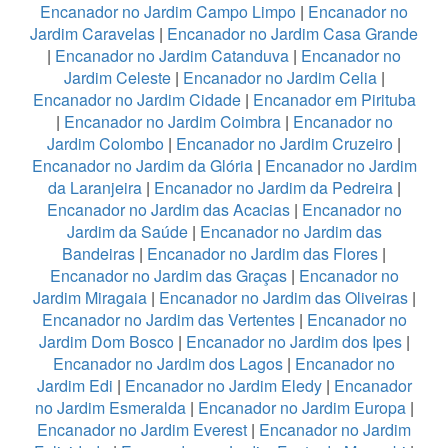
Encanador no Jardim Campo Limpo
|
Encanador no
Jardim Caravelas
|
Encanador no Jardim Casa Grande
|
Encanador no Jardim Catanduva
|
Encanador no
Jardim Celeste
|
Encanador no Jardim Celia
|
Encanador no Jardim Cidade
|
Encanador em Pirituba
|
Encanador no Jardim Coimbra
|
Encanador no
Jardim Colombo
|
Encanador no Jardim Cruzeiro
|
Encanador no Jardim da Glória
|
Encanador no Jardim
da Laranjeira
|
Encanador no Jardim da Pedreira
|
Encanador no Jardim das Acacias
|
Encanador no
Jardim da Saúde
|
Encanador no Jardim das
Bandeiras
|
Encanador no Jardim das Flores
|
Encanador no Jardim das Graças
|
Encanador no
Jardim Miragaia
|
Encanador no Jardim das Oliveiras
|
Encanador no Jardim das Vertentes
|
Encanador no
Jardim Dom Bosco
|
Encanador no Jardim dos Ipes
|
Encanador no Jardim dos Lagos
|
Encanador no
Jardim Edi
|
Encanador no Jardim Eledy
|
Encanador
no Jardim Esmeralda
|
Encanador no Jardim Europa
|
Encanador no Jardim Everest
|
Encanador no Jardim