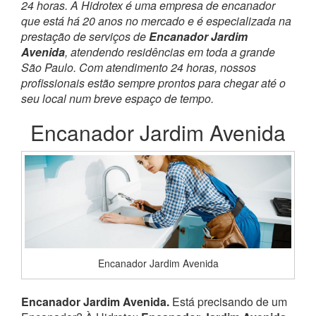
24 horas. A Hidrotex é uma empresa de encanador
que está há 20 anos no mercado e é especializada na
prestação de serviços de
Encanador Jardim
Avenida
, atendendo residências em toda a grande
São Paulo. Com atendimento 24 horas, nossos
profissionais estão sempre prontos para chegar até o
seu local num breve espaço de tempo.
Encanador Jardim Avenida
Encanador Jardim Avenida
Encanador Jardim Avenida.
Está precisando de um