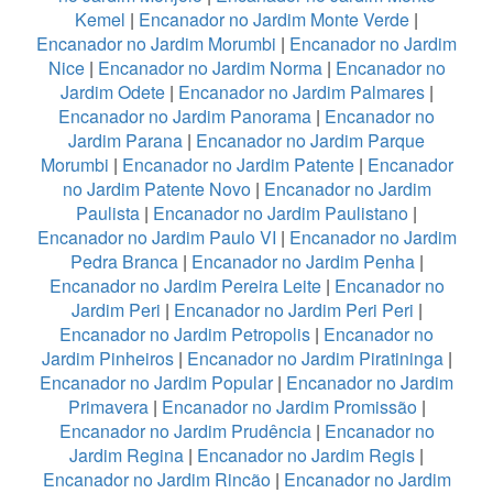
Kemel
|
Encanador no Jardim Monte Verde
|
Encanador no Jardim Morumbi
|
Encanador no Jardim
Nice
|
Encanador no Jardim Norma
|
Encanador no
Jardim Odete
|
Encanador no Jardim Palmares
|
Encanador no Jardim Panorama
|
Encanador no
Jardim Parana
|
Encanador no Jardim Parque
Morumbi
|
Encanador no Jardim Patente
|
Encanador
no Jardim Patente Novo
|
Encanador no Jardim
Paulista
|
Encanador no Jardim Paulistano
|
Encanador no Jardim Paulo VI
|
Encanador no Jardim
Pedra Branca
|
Encanador no Jardim Penha
|
Encanador no Jardim Pereira Leite
|
Encanador no
Jardim Peri
|
Encanador no Jardim Peri Peri
|
Encanador no Jardim Petropolis
|
Encanador no
Jardim Pinheiros
|
Encanador no Jardim Piratininga
|
Encanador no Jardim Popular
|
Encanador no Jardim
Primavera
|
Encanador no Jardim Promissão
|
Encanador no Jardim Prudência
|
Encanador no
Jardim Regina
|
Encanador no Jardim Regis
|
Encanador no Jardim Rincão
|
Encanador no Jardim