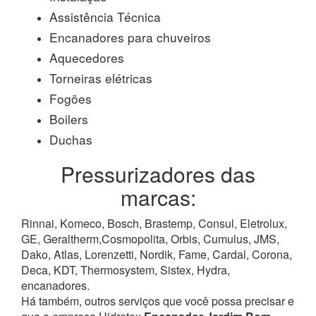
Assistência Técnica
Encanadores para chuveiros
Aquecedores
Torneiras elétricas
Fogões
Boilers
Duchas
Pressurizadores das
marcas:
Rinnai, Komeco, Bosch, Brastemp, Consul, Eletrolux,
GE, Geraltherm,Cosmopolita, Orbis, Cumulus, JMS,
Dako, Atlas, Lorenzetti, Nordik, Fame, Cardal, Corona,
Deca, KDT, Thermosystem, Sistex, Hydra,
encanadores.
Há também, outros serviços que você possa precisar e