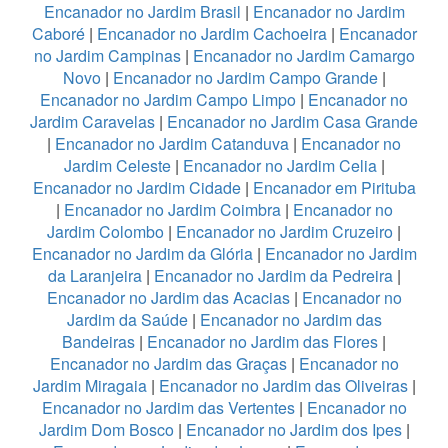
Encanador no Jardim Brasil
|
Encanador no Jardim
Caboré
|
Encanador no Jardim Cachoeira
|
Encanador
no Jardim Campinas
|
Encanador no Jardim Camargo
Novo
|
Encanador no Jardim Campo Grande
|
Encanador no Jardim Campo Limpo
|
Encanador no
Jardim Caravelas
|
Encanador no Jardim Casa Grande
|
Encanador no Jardim Catanduva
|
Encanador no
Jardim Celeste
|
Encanador no Jardim Celia
|
Encanador no Jardim Cidade
|
Encanador em Pirituba
|
Encanador no Jardim Coimbra
|
Encanador no
Jardim Colombo
|
Encanador no Jardim Cruzeiro
|
Encanador no Jardim da Glória
|
Encanador no Jardim
da Laranjeira
|
Encanador no Jardim da Pedreira
|
Encanador no Jardim das Acacias
|
Encanador no
Jardim da Saúde
|
Encanador no Jardim das
Bandeiras
|
Encanador no Jardim das Flores
|
Encanador no Jardim das Graças
|
Encanador no
Jardim Miragaia
|
Encanador no Jardim das Oliveiras
|
Encanador no Jardim das Vertentes
|
Encanador no
Jardim Dom Bosco
|
Encanador no Jardim dos Ipes
|