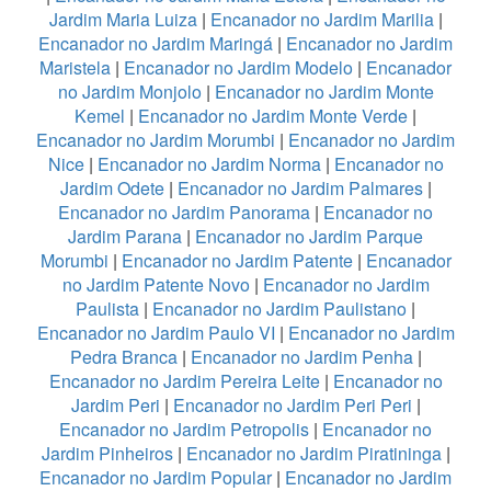
Jardim Maria Luiza
|
Encanador no Jardim Marilia
|
Encanador no Jardim Maringá
|
Encanador no Jardim
Maristela
|
Encanador no Jardim Modelo
|
Encanador
no Jardim Monjolo
|
Encanador no Jardim Monte
Kemel
|
Encanador no Jardim Monte Verde
|
Encanador no Jardim Morumbi
|
Encanador no Jardim
Nice
|
Encanador no Jardim Norma
|
Encanador no
Jardim Odete
|
Encanador no Jardim Palmares
|
Encanador no Jardim Panorama
|
Encanador no
Jardim Parana
|
Encanador no Jardim Parque
Morumbi
|
Encanador no Jardim Patente
|
Encanador
no Jardim Patente Novo
|
Encanador no Jardim
Paulista
|
Encanador no Jardim Paulistano
|
Encanador no Jardim Paulo VI
|
Encanador no Jardim
Pedra Branca
|
Encanador no Jardim Penha
|
Encanador no Jardim Pereira Leite
|
Encanador no
Jardim Peri
|
Encanador no Jardim Peri Peri
|
Encanador no Jardim Petropolis
|
Encanador no
Jardim Pinheiros
|
Encanador no Jardim Piratininga
|
Encanador no Jardim Popular
|
Encanador no Jardim