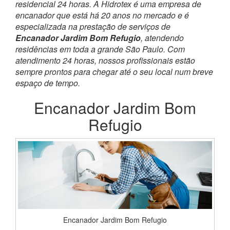
residencial 24 horas. A Hidrotex é uma empresa de
encanador que está há 20 anos no mercado e é
especializada na prestação de serviços de
Encanador Jardim Bom Refugio
, atendendo
residências em toda a grande São Paulo. Com
atendimento 24 horas, nossos profissionais estão
sempre prontos para chegar até o seu local num breve
espaço de tempo.
Encanador Jardim Bom
Refugio
Encanador Jardim Bom Refugio