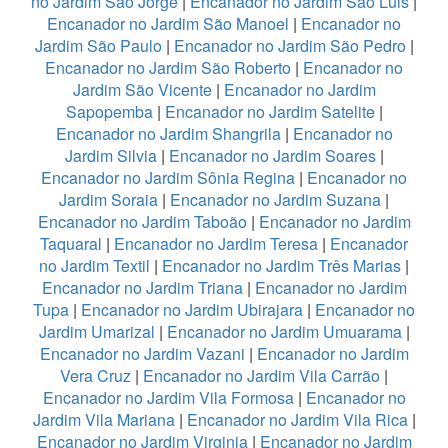
no Jardim São Jorge
|
Encanador no Jardim São Luis
|
Encanador no Jardim São Manoel
|
Encanador no
Jardim São Paulo
|
Encanador no Jardim São Pedro
|
Encanador no Jardim São Roberto
|
Encanador no
Jardim São Vicente
|
Encanador no Jardim
Sapopemba
|
Encanador no Jardim Satelite
|
Encanador no Jardim Shangrila
|
Encanador no
Jardim Silvia
|
Encanador no Jardim Soares
|
Encanador no Jardim Sônia Regina
|
Encanador no
Jardim Soraia
|
Encanador no Jardim Suzana
|
Encanador no Jardim Taboão
|
Encanador no Jardim
Taquaral
|
Encanador no Jardim Teresa
|
Encanador
no Jardim Textil
|
Encanador no Jardim Três Marias
|
Encanador no Jardim Triana
|
Encanador no Jardim
Tupa
|
Encanador no Jardim Ubirajara
|
Encanador no
Jardim Umarizal
|
Encanador no Jardim Umuarama
|
Encanador no Jardim Vazani
|
Encanador no Jardim
Vera Cruz
|
Encanador no Jardim Vila Carrão
|
Encanador no Jardim Vila Formosa
|
Encanador no
Jardim Vila Mariana
|
Encanador no Jardim Vila Rica
|
Encanador no Jardim Virginia
|
Encanador no Jardim