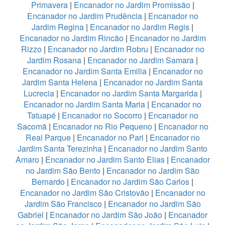
Primavera
|
Encanador no Jardim Promissão
|
Encanador no Jardim Prudência
|
Encanador no
Jardim Regina
|
Encanador no Jardim Regis
|
Encanador no Jardim Rincão
|
Encanador no Jardim
Rizzo
|
Encanador no Jardim Robru
|
Encanador no
Jardim Rosana
|
Encanador no Jardim Samara
|
Encanador no Jardim Santa Emilia
|
Encanador no
Jardim Santa Helena
|
Encanador no Jardim Santa
Lucrecia
|
Encanador no Jardim Santa Margarida
|
Encanador no Jardim Santa Maria
|
Encanador no
Tatuapé
|
Encanador no Socorro
|
Encanador no
Sacomã
|
Encanador no Rio Pequeno
|
Encanador no
Real Parque
|
Encanador no Pari
|
Encanador no
Jardim Santa Terezinha
|
Encanador no Jardim Santo
Amaro
|
Encanador no Jardim Santo Elias
|
Encanador
no Jardim São Bento
|
Encanador no Jardim São
Bernardo
|
Encanador no Jardim São Carlos
|
Encanador no Jardim São Cristovão
|
Encanador no
Jardim São Francisco
|
Encanador no Jardim São
Gabriel
|
Encanador no Jardim São João
|
Encanador