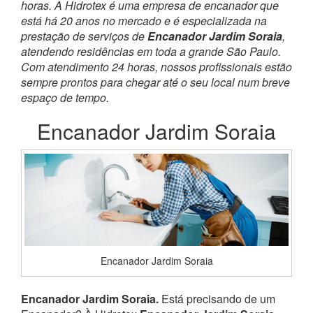
horas. A Hidrotex é uma empresa de encanador que
está há 20 anos no mercado e é especializada na
prestação de serviços de
Encanador Jardim Soraia
,
atendendo residências em toda a grande São Paulo.
Com atendimento 24 horas, nossos profissionais estão
sempre prontos para chegar até o seu local num breve
espaço de tempo.
Encanador Jardim Soraia
Encanador Jardim Soraia
Encanador Jardim Soraia.
Está precisando de um