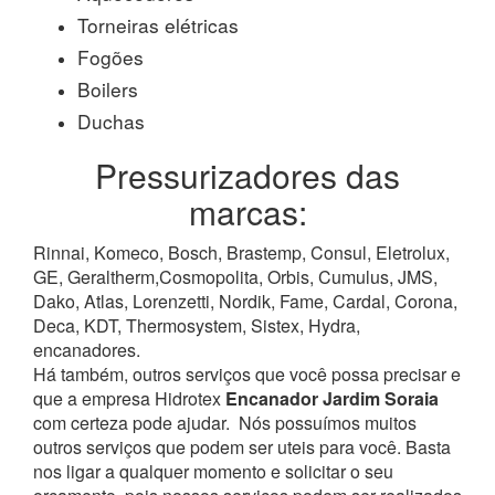
Torneiras elétricas
Fogões
Boilers
Duchas
Pressurizadores das
marcas:
Rinnai, Komeco, Bosch, Brastemp, Consul, Eletrolux,
GE, Geraltherm,Cosmopolita, Orbis, Cumulus, JMS,
Dako, Atlas, Lorenzetti, Nordik, Fame, Cardal, Corona,
Deca, KDT, Thermosystem, Sistex, Hydra,
encanadores.
Há também, outros serviços que você possa precisar e
que a empresa Hidrotex
Encanador Jardim Soraia
com certeza pode ajudar.
Nós possuímos muitos
outros serviços que podem ser uteis para você. Basta
nos ligar a qualquer momento e solicitar o seu