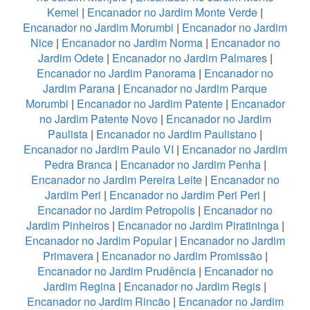
Kemel
|
Encanador no Jardim Monte Verde
|
Encanador no Jardim Morumbi
|
Encanador no Jardim
Nice
|
Encanador no Jardim Norma
|
Encanador no
Jardim Odete
|
Encanador no Jardim Palmares
|
Encanador no Jardim Panorama
|
Encanador no
Jardim Parana
|
Encanador no Jardim Parque
Morumbi
|
Encanador no Jardim Patente
|
Encanador
no Jardim Patente Novo
|
Encanador no Jardim
Paulista
|
Encanador no Jardim Paulistano
|
Encanador no Jardim Paulo VI
|
Encanador no Jardim
Pedra Branca
|
Encanador no Jardim Penha
|
Encanador no Jardim Pereira Leite
|
Encanador no
Jardim Peri
|
Encanador no Jardim Peri Peri
|
Encanador no Jardim Petropolis
|
Encanador no
Jardim Pinheiros
|
Encanador no Jardim Piratininga
|
Encanador no Jardim Popular
|
Encanador no Jardim
Primavera
|
Encanador no Jardim Promissão
|
Encanador no Jardim Prudência
|
Encanador no
Jardim Regina
|
Encanador no Jardim Regis
|
Encanador no Jardim Rincão
|
Encanador no Jardim