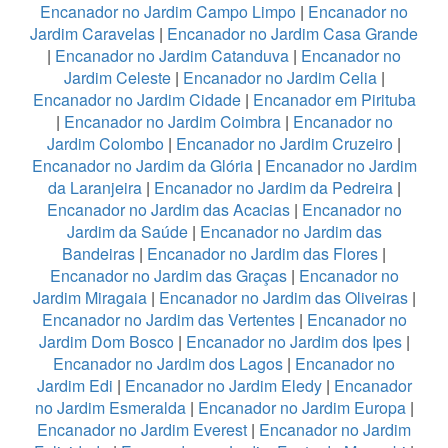
Encanador no Jardim Campo Limpo
|
Encanador no
Jardim Caravelas
|
Encanador no Jardim Casa Grande
|
Encanador no Jardim Catanduva
|
Encanador no
Jardim Celeste
|
Encanador no Jardim Celia
|
Encanador no Jardim Cidade
|
Encanador em Pirituba
|
Encanador no Jardim Coimbra
|
Encanador no
Jardim Colombo
|
Encanador no Jardim Cruzeiro
|
Encanador no Jardim da Glória
|
Encanador no Jardim
da Laranjeira
|
Encanador no Jardim da Pedreira
|
Encanador no Jardim das Acacias
|
Encanador no
Jardim da Saúde
|
Encanador no Jardim das
Bandeiras
|
Encanador no Jardim das Flores
|
Encanador no Jardim das Graças
|
Encanador no
Jardim Miragaia
|
Encanador no Jardim das Oliveiras
|
Encanador no Jardim das Vertentes
|
Encanador no
Jardim Dom Bosco
|
Encanador no Jardim dos Ipes
|
Encanador no Jardim dos Lagos
|
Encanador no
Jardim Edi
|
Encanador no Jardim Eledy
|
Encanador
no Jardim Esmeralda
|
Encanador no Jardim Europa
|
Encanador no Jardim Everest
|
Encanador no Jardim