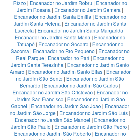
Rizzo
|
Encanador no Jardim Robru
|
Encanador no
Jardim Rosana
|
Encanador no Jardim Samara
|
Encanador no Jardim Santa Emilia
|
Encanador no
Jardim Santa Helena
|
Encanador no Jardim Santa
Lucrecia
|
Encanador no Jardim Santa Margarida
|
Encanador no Jardim Santa Maria
|
Encanador no
Tatuapé
|
Encanador no Socorro
|
Encanador no
Sacomã
|
Encanador no Rio Pequeno
|
Encanador no
Real Parque
|
Encanador no Pari
|
Encanador no
Jardim Santa Terezinha
|
Encanador no Jardim Santo
Amaro
|
Encanador no Jardim Santo Elias
|
Encanador
no Jardim São Bento
|
Encanador no Jardim São
Bernardo
|
Encanador no Jardim São Carlos
|
Encanador no Jardim São Cristovão
|
Encanador no
Jardim São Francisco
|
Encanador no Jardim São
Gabriel
|
Encanador no Jardim São João
|
Encanador
no Jardim São Jorge
|
Encanador no Jardim São Luis
|
Encanador no Jardim São Manoel
|
Encanador no
Jardim São Paulo
|
Encanador no Jardim São Pedro
|
Encanador no Jardim São Roberto
|
Encanador no