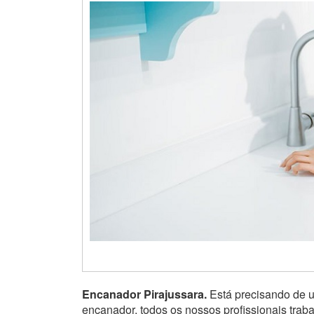
Encanador Pirajussara.
Está precisando de 
encanador, todos os nossos profissionais tra