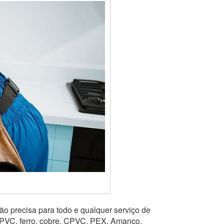
ão precisa para todo e qualquer serviço de
 PVC, ferro, cobre, CPVC, PEX, Amanco,