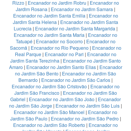
Rizzo
|
Encanador no Jardim Robru
|
Encanador no
Jardim Rosana
|
Encanador no Jardim Samara
|
Encanador no Jardim Santa Emilia
|
Encanador no
Jardim Santa Helena
|
Encanador no Jardim Santa
Lucrecia
|
Encanador no Jardim Santa Margarida
|
Encanador no Jardim Santa Maria
|
Encanador no
Tatuapé
|
Encanador no Socorro
|
Encanador no
Sacomã
|
Encanador no Rio Pequeno
|
Encanador no
Real Parque
|
Encanador no Pari
|
Encanador no
Jardim Santa Terezinha
|
Encanador no Jardim Santo
Amaro
|
Encanador no Jardim Santo Elias
|
Encanador
no Jardim São Bento
|
Encanador no Jardim São
Bernardo
|
Encanador no Jardim São Carlos
|
Encanador no Jardim São Cristovão
|
Encanador no
Jardim São Francisco
|
Encanador no Jardim São
Gabriel
|
Encanador no Jardim São João
|
Encanador
no Jardim São Jorge
|
Encanador no Jardim São Luis
|
Encanador no Jardim São Manoel
|
Encanador no
Jardim São Paulo
|
Encanador no Jardim São Pedro
|
Encanador no Jardim São Roberto
|
Encanador no