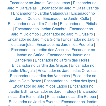
Encanador no Jardim Campo Limpo
|
Encanador no
Jardim Caravelas
|
Encanador no Jardim Casa Grande
|
Encanador no Jardim Catanduva
|
Encanador no
Jardim Celeste
|
Encanador no Jardim Celia
|
Encanador no Jardim Cidade
|
Encanador em Pirituba
|
Encanador no Jardim Coimbra
|
Encanador no
Jardim Colombo
|
Encanador no Jardim Cruzeiro
|
Encanador no Jardim da Glória
|
Encanador no Jardim
da Laranjeira
|
Encanador no Jardim da Pedreira
|
Encanador no Jardim das Acacias
|
Encanador no
Jardim da Saúde
|
Encanador no Jardim das
Bandeiras
|
Encanador no Jardim das Flores
|
Encanador no Jardim das Graças
|
Encanador no
Jardim Miragaia
|
Encanador no Jardim das Oliveiras
|
Encanador no Jardim das Vertentes
|
Encanador no
Jardim Dom Bosco
|
Encanador no Jardim dos Ipes
|
Encanador no Jardim dos Lagos
|
Encanador no
Jardim Edi
|
Encanador no Jardim Eledy
|
Encanador
no Jardim Esmeralda
|
Encanador no Jardim Europa
|
Encanador no Jardim Everest
|
Encanador no Jardim