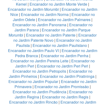
Kemel
|
Encanador no Jardim Monte Verde
|
Encanador no Jardim Morumbi
|
Encanador no Jardim
Nice
|
Encanador no Jardim Norma
|
Encanador no
Jardim Odete
|
Encanador no Jardim Palmares
|
Encanador no Jardim Panorama
|
Encanador no
Jardim Parana
|
Encanador no Jardim Parque
Morumbi
|
Encanador no Jardim Patente
|
Encanador
no Jardim Patente Novo
|
Encanador no Jardim
Paulista
|
Encanador no Jardim Paulistano
|
Encanador no Jardim Paulo VI
|
Encanador no Jardim
Pedra Branca
|
Encanador no Jardim Penha
|
Encanador no Jardim Pereira Leite
|
Encanador no
Jardim Peri
|
Encanador no Jardim Peri Peri
|
Encanador no Jardim Petropolis
|
Encanador no
Jardim Pinheiros
|
Encanador no Jardim Piratininga
|
Encanador no Jardim Popular
|
Encanador no Jardim
Primavera
|
Encanador no Jardim Promissão
|
Encanador no Jardim Prudência
|
Encanador no
Jardim Regina
|
Encanador no Jardim Regis
|
Encanador no Jardim Rincão
|
Encanador no Jardim