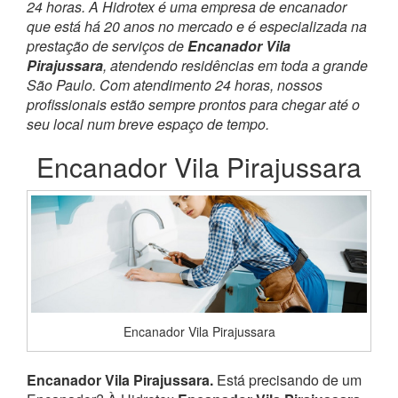
24 horas. A Hidrotex é uma empresa de encanador
que está há 20 anos no mercado e é especializada na
prestação de serviços de
Encanador Vila
Pirajussara
, atendendo residências em toda a grande
São Paulo. Com atendimento 24 horas, nossos
profissionais estão sempre prontos para chegar até o
seu local num breve espaço de tempo.
Encanador Vila Pirajussara
Encanador Vila Pirajussara
Encanador Vila Pirajussara.
Está precisando de um