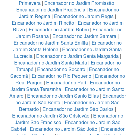
Primavera
|
Encanador no Jardim Promissão
|
Encanador no Jardim Prudência
|
Encanador no
Jardim Regina
|
Encanador no Jardim Regis
|
Encanador no Jardim Rincão
|
Encanador no Jardim
Rizzo
|
Encanador no Jardim Robru
|
Encanador no
Jardim Rosana
|
Encanador no Jardim Samara
|
Encanador no Jardim Santa Emilia
|
Encanador no
Jardim Santa Helena
|
Encanador no Jardim Santa
Lucrecia
|
Encanador no Jardim Santa Margarida
|
Encanador no Jardim Santa Maria
|
Encanador no
Tatuapé
|
Encanador no Socorro
|
Encanador no
Sacomã
|
Encanador no Rio Pequeno
|
Encanador no
Real Parque
|
Encanador no Pari
|
Encanador no
Jardim Santa Terezinha
|
Encanador no Jardim Santo
Amaro
|
Encanador no Jardim Santo Elias
|
Encanador
no Jardim São Bento
|
Encanador no Jardim São
Bernardo
|
Encanador no Jardim São Carlos
|
Encanador no Jardim São Cristovão
|
Encanador no
Jardim São Francisco
|
Encanador no Jardim São
Gabriel
|
Encanador no Jardim São João
|
Encanador