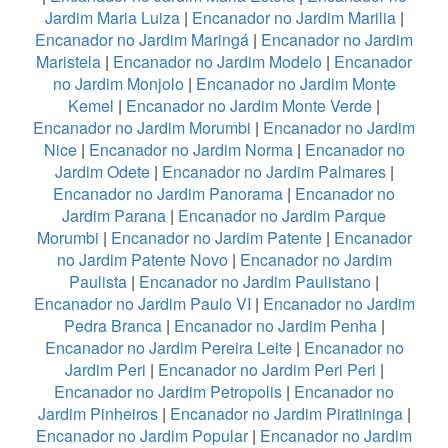
Jardim Maria Luiza
|
Encanador no Jardim Marilia
|
Encanador no Jardim Maringá
|
Encanador no Jardim
Maristela
|
Encanador no Jardim Modelo
|
Encanador
no Jardim Monjolo
|
Encanador no Jardim Monte
Kemel
|
Encanador no Jardim Monte Verde
|
Encanador no Jardim Morumbi
|
Encanador no Jardim
Nice
|
Encanador no Jardim Norma
|
Encanador no
Jardim Odete
|
Encanador no Jardim Palmares
|
Encanador no Jardim Panorama
|
Encanador no
Jardim Parana
|
Encanador no Jardim Parque
Morumbi
|
Encanador no Jardim Patente
|
Encanador
no Jardim Patente Novo
|
Encanador no Jardim
Paulista
|
Encanador no Jardim Paulistano
|
Encanador no Jardim Paulo VI
|
Encanador no Jardim
Pedra Branca
|
Encanador no Jardim Penha
|
Encanador no Jardim Pereira Leite
|
Encanador no
Jardim Peri
|
Encanador no Jardim Peri Peri
|
Encanador no Jardim Petropolis
|
Encanador no
Jardim Pinheiros
|
Encanador no Jardim Piratininga
|
Encanador no Jardim Popular
|
Encanador no Jardim