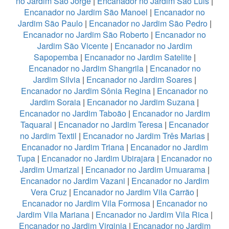
no Jardim São Jorge
|
Encanador no Jardim São Luis
|
Encanador no Jardim São Manoel
|
Encanador no
Jardim São Paulo
|
Encanador no Jardim São Pedro
|
Encanador no Jardim São Roberto
|
Encanador no
Jardim São Vicente
|
Encanador no Jardim
Sapopemba
|
Encanador no Jardim Satelite
|
Encanador no Jardim Shangrila
|
Encanador no
Jardim Silvia
|
Encanador no Jardim Soares
|
Encanador no Jardim Sônia Regina
|
Encanador no
Jardim Soraia
|
Encanador no Jardim Suzana
|
Encanador no Jardim Taboão
|
Encanador no Jardim
Taquaral
|
Encanador no Jardim Teresa
|
Encanador
no Jardim Textil
|
Encanador no Jardim Três Marias
|
Encanador no Jardim Triana
|
Encanador no Jardim
Tupa
|
Encanador no Jardim Ubirajara
|
Encanador no
Jardim Umarizal
|
Encanador no Jardim Umuarama
|
Encanador no Jardim Vazani
|
Encanador no Jardim
Vera Cruz
|
Encanador no Jardim Vila Carrão
|
Encanador no Jardim Vila Formosa
|
Encanador no
Jardim Vila Mariana
|
Encanador no Jardim Vila Rica
|
Encanador no Jardim Virginia
|
Encanador no Jardim