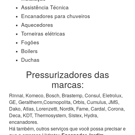
Assistência Técnica
Encanadores para chuveiros
Aquecedores
Torneiras elétricas
Fogões
Boilers
Duchas
Pressurizadores das
marcas:
Rinnai, Komeco, Bosch, Brastemp, Consul, Eletrolux,
GE, Geraltherm,Cosmopolita, Orbis, Cumulus, JMS,
Dako, Atlas, Lorenzetti, Nordik, Fame, Cardal, Corona,
Deca, KDT, Thermosystem, Sistex, Hydra,
encanadores.
Há também, outros serviços que você possa precisar e