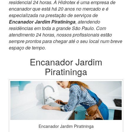
residencial 24 horas. A Hidrotex é uma empresa de
encanador que está há 20 anos no mercado e é
especializada na prestação de serviços de
Encanador Jardim Piratininga
, atendendo
residências em toda a grande São Paulo. Com
atendimento 24 horas, nossos profissionais estão
sempre prontos para chegar até o seu local num breve
espaço de tempo.
Encanador Jardim
Piratininga
Encanador Jardim Piratininga