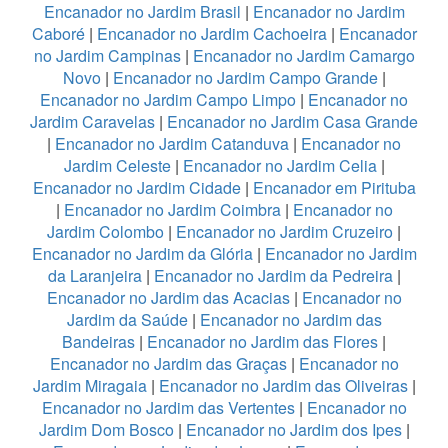
Encanador no Jardim Brasil
|
Encanador no Jardim
Caboré
|
Encanador no Jardim Cachoeira
|
Encanador
no Jardim Campinas
|
Encanador no Jardim Camargo
Novo
|
Encanador no Jardim Campo Grande
|
Encanador no Jardim Campo Limpo
|
Encanador no
Jardim Caravelas
|
Encanador no Jardim Casa Grande
|
Encanador no Jardim Catanduva
|
Encanador no
Jardim Celeste
|
Encanador no Jardim Celia
|
Encanador no Jardim Cidade
|
Encanador em Pirituba
|
Encanador no Jardim Coimbra
|
Encanador no
Jardim Colombo
|
Encanador no Jardim Cruzeiro
|
Encanador no Jardim da Glória
|
Encanador no Jardim
da Laranjeira
|
Encanador no Jardim da Pedreira
|
Encanador no Jardim das Acacias
|
Encanador no
Jardim da Saúde
|
Encanador no Jardim das
Bandeiras
|
Encanador no Jardim das Flores
|
Encanador no Jardim das Graças
|
Encanador no
Jardim Miragaia
|
Encanador no Jardim das Oliveiras
|
Encanador no Jardim das Vertentes
|
Encanador no
Jardim Dom Bosco
|
Encanador no Jardim dos Ipes
|